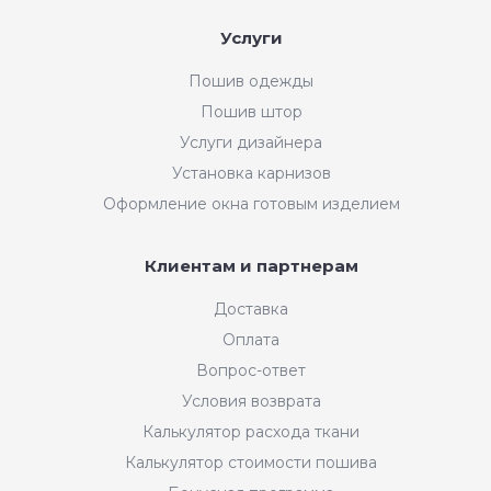
Услуги
Пошив одежды
Пошив штор
Услуги дизайнера
Установка карнизов
Оформление окна готовым изделием
Клиентам и партнерам
Доставка
Оплата
Вопрос-ответ
Условия возврата
Калькулятор расхода ткани
Калькулятор стоимости пошива