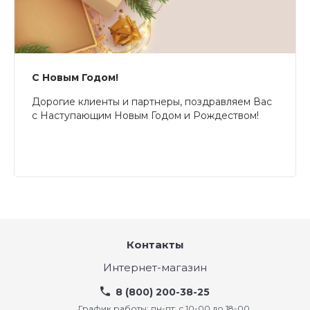
С Новым Годом!
Дорогие клиенты и партнеры, поздравляем Вас
с Наступающим Новым Годом и Рождеством!
Контакты
Интернет-магазин
8 (800) 200-38-25
График работы: пн-пт: с 10-00 до 18-00