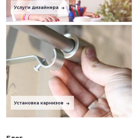
Услуги дизайнера
Установка карнизов