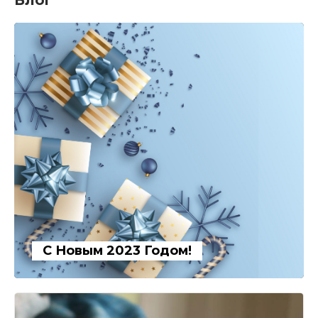
Блог
С Новым 2023 Годом!