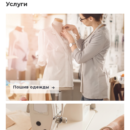
Услуги
Пошив одежды