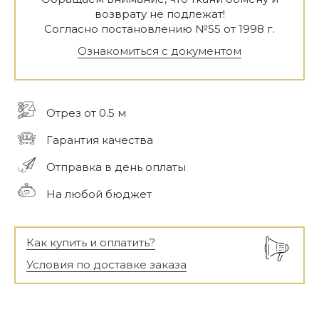
возврату не подлежат!
Согласно постановлению №55 от 1998 г.
Ознакомиться с документом
Отрез от 0.5 м
Гарантия качества
Отправка в день оплаты
На любой бюджет
Как купить и оплатить?
Условия по доставке заказа