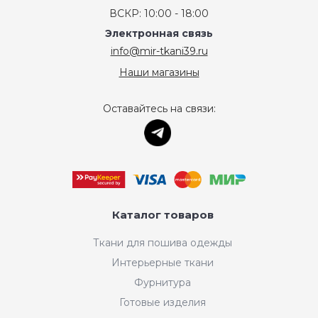
ВСКР: 10:00 - 18:00
Электронная связь
info@mir-tkani39.ru
Наши магазины
Оставайтесь на связи:
Каталог товаров
Ткани для пошива одежды
Интерьерные ткани
Фурнитура
Готовые изделия