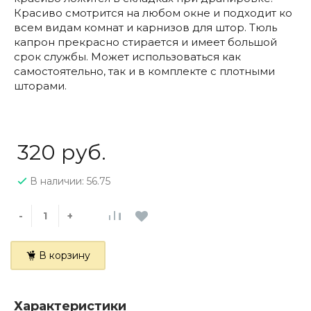
Красиво смотрится на любом окне и подходит ко
всем видам комнат и карнизов для штор. Тюль
капрон прекрасно стирается и имеет большой
срок службы. Может использоваться как
самостоятельно, так и в комплекте с плотными
шторами.
320 руб.
В наличии: 56.75
-
+
В корзину
Характеристики