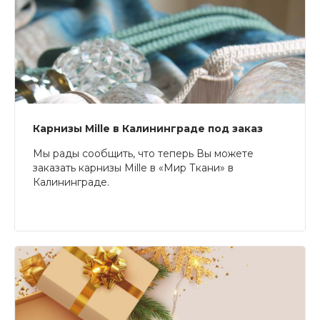
Карнизы Mille в Калининграде под заказ
Мы рады сообщить, что теперь Вы можете
заказать карнизы Mille в «Мир Ткани» в
Калининграде.