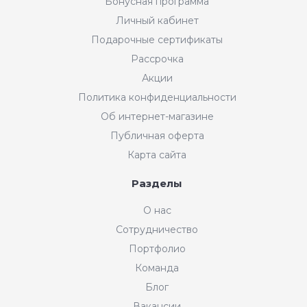
Бонусная программа
Личный кабинет
Подарочные сертификаты
Рассрочка
Акции
Политика конфиденциальности
Об интернет-магазине
Публичная оферта
Карта сайта
Разделы
О нас
Сотрудничество
Портфолио
Команда
Блог
Вакансии