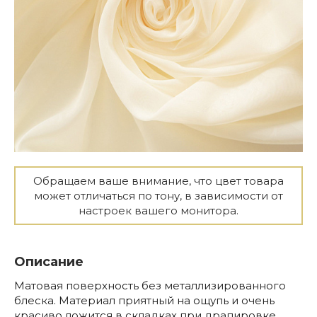
Обращаем ваше внимание, что цвет товара
может отличаться по тону, в зависимости от
настроек вашего монитора.
Описание
Матовая поверхность без металлизированного
блеска. Материал приятный на ощупь и очень
красиво ложится в складках при драпировке.