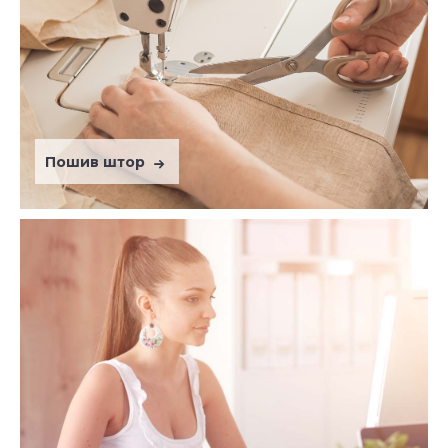
Пошив штор