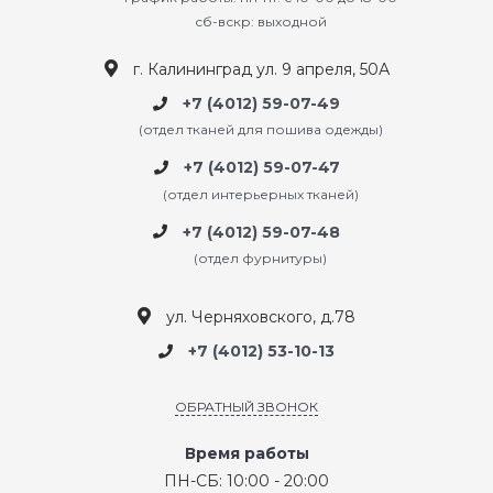
сб-вскр: выходной
г. Калининград ул. 9 апреля, 50А
+7 (4012) 59-07-49
(отдел тканей для пошива одежды)
+7 (4012) 59-07-47
(отдел интерьерных тканей)
+7 (4012) 59-07-48
(отдел фурнитуры)
ул. Черняховского, д.78
+7 (4012) 53-10-13
ОБРАТНЫЙ ЗВОНОК
Время работы
ПН-СБ: 10:00 - 20:00