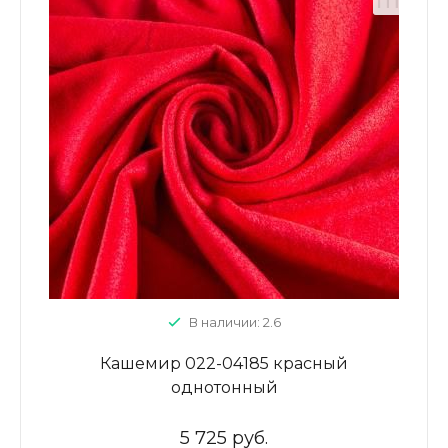
В наличии: 2.6
Кашемир 022-04185 красный
однотонный
5 725 руб.