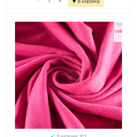
-
+
В корзину
В наличии: 16.9