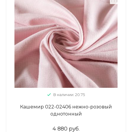
В наличии: 20.75
Кашемир 022-02406 нежно-розовый
однотонный
4 880 руб.