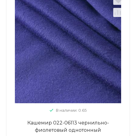
В наличии: 0.65
Кашемир 022-06113 чернильно-
фиолетовый однотонный