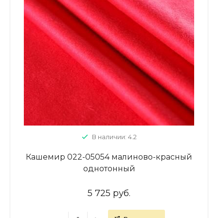
В наличии: 4.2
Кашемир 022-05054 малиново-красный
однотонный
5 725 руб.