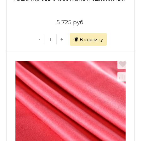
5 725 руб.
-
+
В корзину