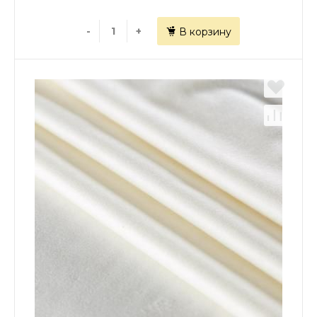
-
+
В корзину