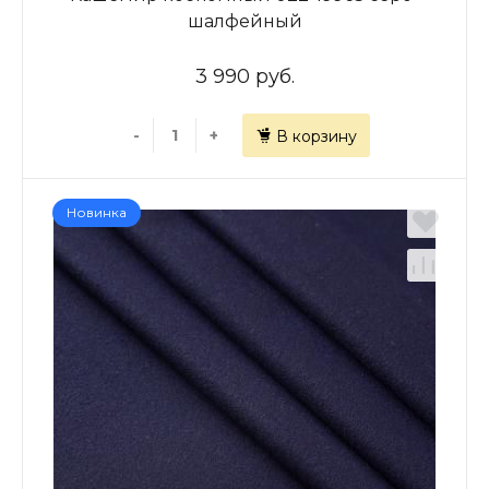
шалфейный
3 990 руб.
-
+
В корзину
Новинка