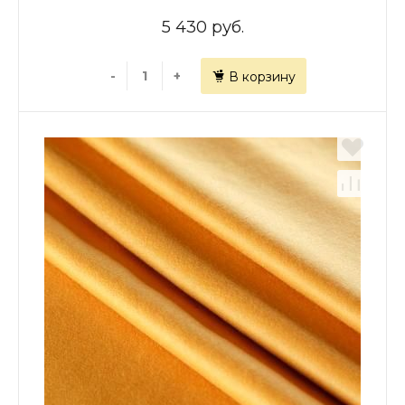
5 430 руб.
-
+
В корзину