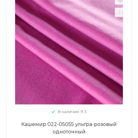
В наличии: 9.3
Кашемир 022-05055 ультра-розовый
однотонный