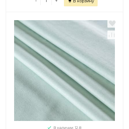
-
+
В корзину
В наличии: 12.8