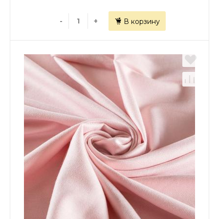
-
+
В корзину