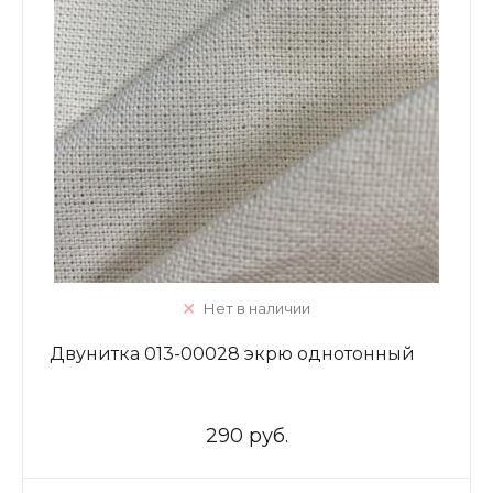
Нет в наличии
Двунитка 013-00028 экрю однотонный
290 руб.