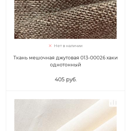
Нет в наличии
Ткань мешочная джутовая 013-00026 хаки
однотонный
405 руб.