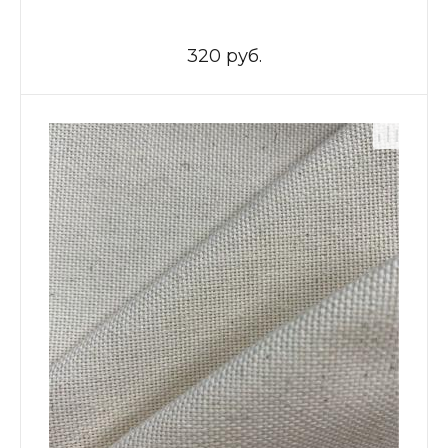
320 руб.