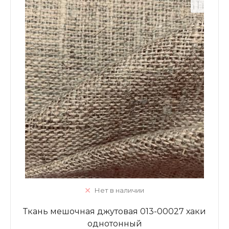
Нет в наличии
Ткань мешочная джутовая 013-00027 хаки
однотонный