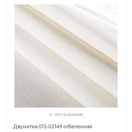
Нет в наличии
Двунитка 013-02149 отбеленная