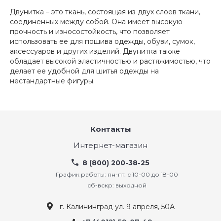
Двунитка – это ткань, состоящая из двух слоев ткани,
соединенных между собой. Она имеет высокую
прочность и износостойкость, что позволяет
использовать ее для пошива одежды, обуви, сумок,
аксессуаров и других изделий. Двунитка также
обладает высокой эластичностью и растяжимостью, что
делает ее удобной для шитья одежды на
нестандартные фигуры.
Контакты
Интернет-магазин
8 (800) 200-38-25
График работы: пн-пт: с 10-00 до 18-00
сб-вскр: выходной
г. Калининград ул. 9 апреля, 50А