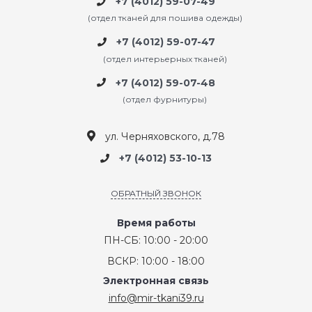
+7 (4012) 59-07-49
(отдел тканей для пошива одежды)
+7 (4012) 59-07-47
(отдел интерьерных тканей)
+7 (4012) 59-07-48
(отдел фурнитуры)
ул. Черняховского, д.78
+7 (4012) 53-10-13
ОБРАТНЫЙ ЗВОНОК
Время работы
ПН-СБ: 10:00 - 20:00
ВСКР: 10:00 - 18:00
Электронная связь
info@mir-tkani39.ru