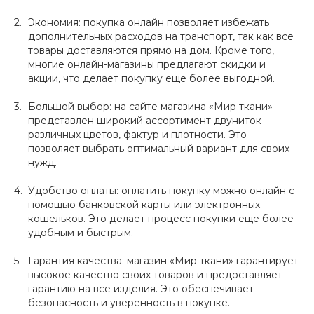
Экономия: покупка онлайн позволяет избежать
дополнительных расходов на транспорт, так как все
товары доставляются прямо на дом. Кроме того,
многие онлайн-магазины предлагают скидки и
акции, что делает покупку еще более выгодной.
Большой выбор: на сайте магазина «Мир ткани»
представлен широкий ассортимент двуниток
различных цветов, фактур и плотности. Это
позволяет выбрать оптимальный вариант для своих
нужд.
Удобство оплаты: оплатить покупку можно онлайн с
помощью банковской карты или электронных
кошельков. Это делает процесс покупки еще более
удобным и быстрым.
Гарантия качества: магазин «Мир ткани» гарантирует
высокое качество своих товаров и предоставляет
гарантию на все изделия. Это обеспечивает
безопасность и уверенность в покупке.