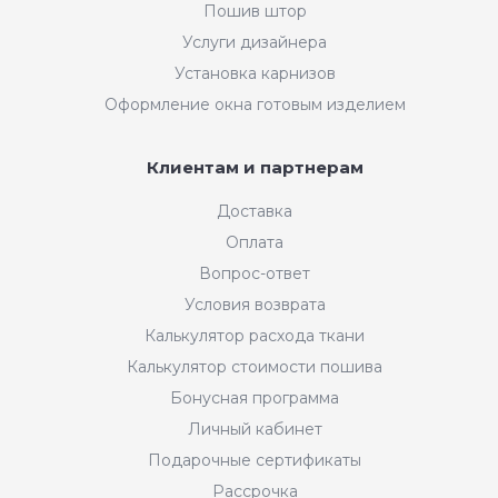
Пошив штор
Услуги дизайнера
Установка карнизов
Оформление окна готовым изделием
Клиентам и партнерам
Доставка
Оплата
Вопрос-ответ
Условия возврата
Калькулятор расхода ткани
Калькулятор стоимости пошива
Бонусная программа
Личный кабинет
Подарочные сертификаты
Рассрочка