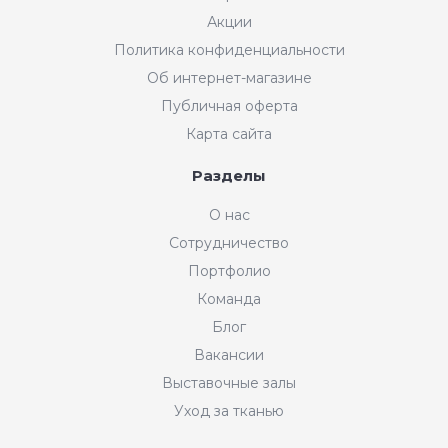
Акции
Политика конфиденциальности
Об интернет-магазине
Публичная оферта
Карта сайта
Разделы
О нас
Сотрудничество
Портфолио
Команда
Блог
Вакансии
Выставочные залы
Уход за тканью