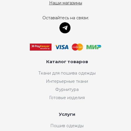
Наши магазины
Оставайтесь на связи:
Каталог товаров
Ткани для пошива одежды
Интерьерные ткани
Фурнитура
Готовые изделия
Услуги
Пошив одежды