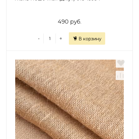
490 руб.
-
+
В корзину