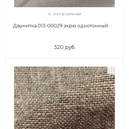
Нет в наличии
Двунитка 013-00029 экрю однотонный
320 руб.