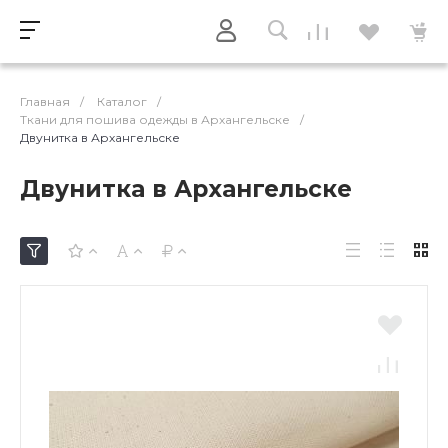
Главная
/
Каталог
/
Ткани для пошива одежды в Архангельске
/
Двунитка в Архангельске
Двунитка в Архангельске