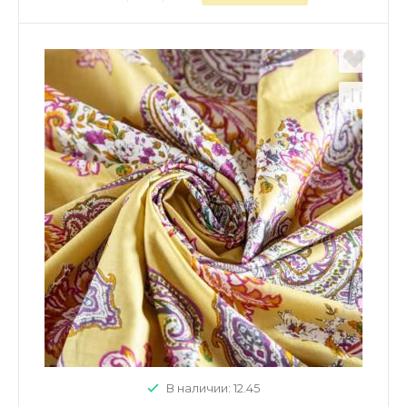
В наличии: 12.45