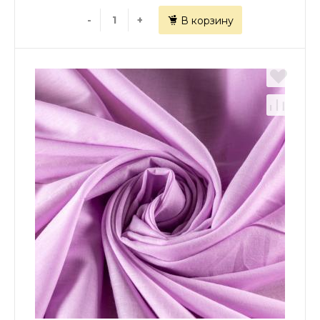
-
+
В корзину