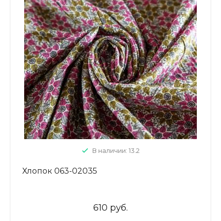
В наличии: 13.2
Хлопок 063-02035
610 руб.