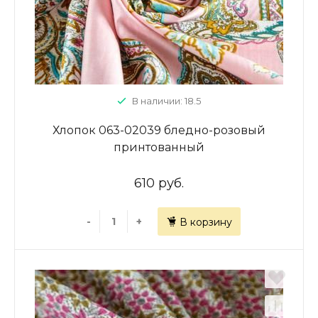
В наличии: 18.5
Хлопок 063-02039 бледно-розовый
принтованный
610 руб.
-
+
В корзину