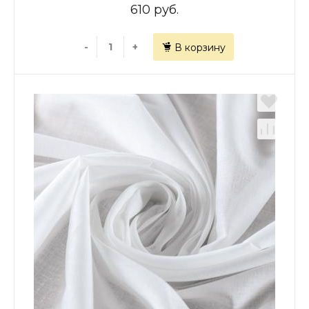
610 руб.
-
+
В корзину