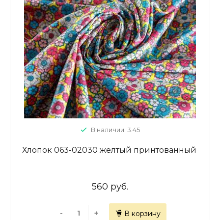
В наличии: 3.45
Хлопок 063-02030 желтый принтованный
560 руб.
-
+
В корзину