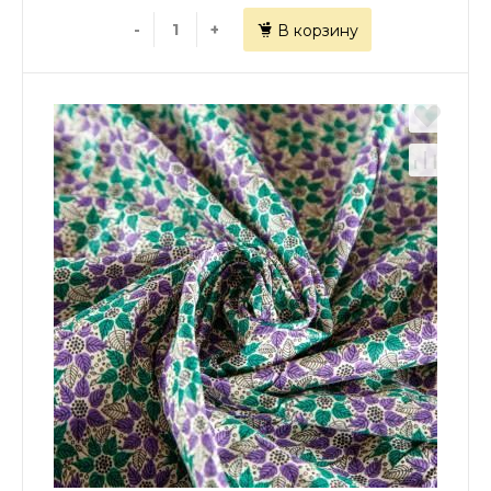
-
+
В корзину