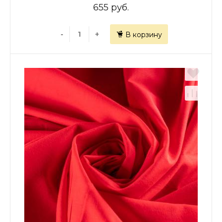
655 руб.
-
+
В корзину