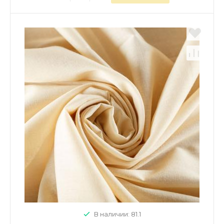
В наличии: 81.1