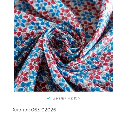
В наличии: 10.7
Хлопок 063-02026