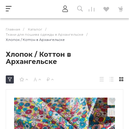
Главная
/
Каталог
/
Ткани для пошива одежды в Архангельске
/
Хлопок / Коттон в Архангельске
Хлопок / Коттон в
Архангельске