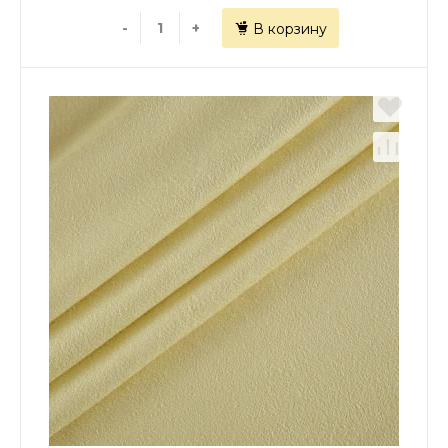
-
+
В корзину