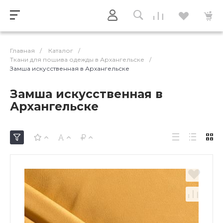
Главная
/
Каталог
/
Ткани для пошива одежды в Архангельске
/
Замша искусственная в Архангельске
Замша искусственная в
Архангельске