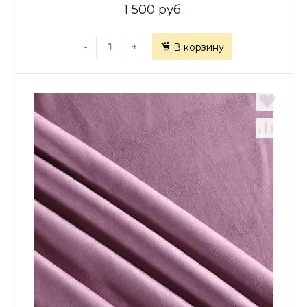
1 500 руб.
-
+
В корзину