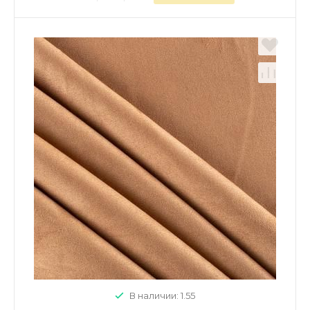
В наличии: 1.55