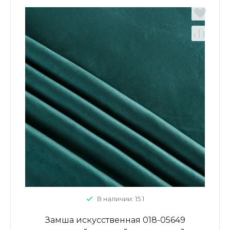
В наличии: 15.1
Замша искусственная 018-05649