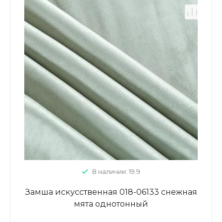
В наличии: 19.9
Замша искусственная 018-06133 снежная
мята однотонный