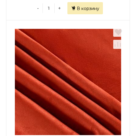
-
+
В корзину