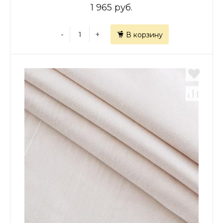
1 965 руб.
-
+
В корзину