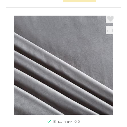
В наличии: 6.6