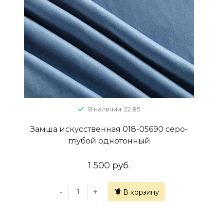
В наличии: 22.85
Замша искусственная 018-05690 серо-
глубой однотонный
1 500 руб.
-
+
В корзину