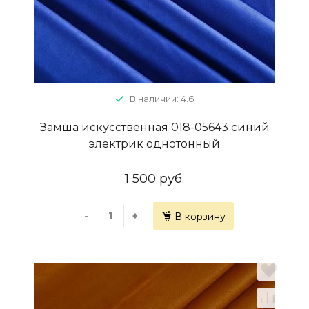
В наличии: 4.6
Замша искусственная 018-05643 синий
электрик однотонный
1 500 руб.
-
+
В корзину