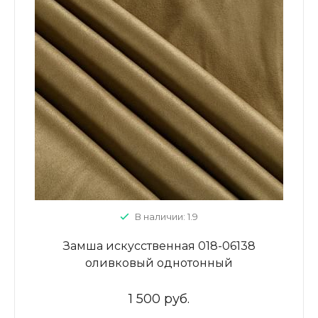
В наличии: 1.9
Замша искусственная 018-06138
оливковый однотонный
1 500 руб.