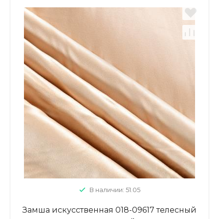
В наличии: 51.05
Замша искусственная 018-09617 телесный