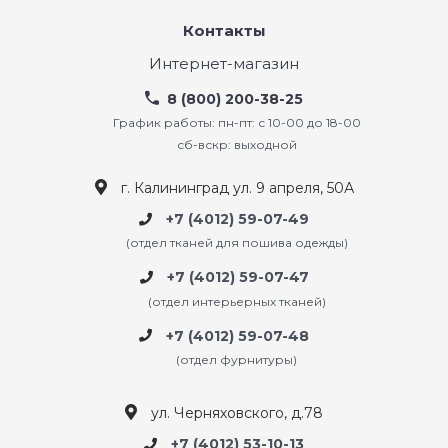
Контакты
Интернет-магазин
8 (800) 200-38-25
График работы: пн-пт: с 10-00 до 18-00
сб-вскр: выходной
г. Калининград ул. 9 апреля, 50А
+7 (4012) 59-07-49
(отдел тканей для пошива одежды)
+7 (4012) 59-07-47
(отдел интерьерных тканей)
+7 (4012) 59-07-48
(отдел фурнитуры)
ул. Черняховского, д.78
+7 (4012) 53-10-13