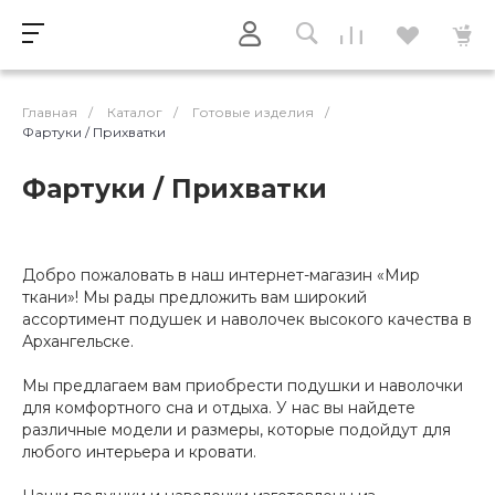
Главная
/
Каталог
/
Готовые изделия
/
Фартуки / Прихватки
Фартуки / Прихватки
Добро пожаловать в наш интернет-магазин «Мир
ткани»! Мы рады предложить вам широкий
ассортимент подушек и наволочек высокого качества в
Архангельске.
Мы предлагаем вам приобрести подушки и наволочки
для комфортного сна и отдыха. У нас вы найдете
различные модели и размеры, которые подойдут для
любого интерьера и кровати.