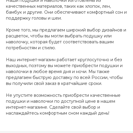
Наши подушки и наволочки изготовлены из
качественных материалов, таких как хлопок, лен,
бамбук и другие. Они обеспечивают комфортный сон и
поддержку головы и шеи.
Кроме того, мы предлагаем широкий выбор дизайнов и
расцветок, чтобы вы могли выбрать подушку или
наволочку, которая будет соответствовать вашим
потребностям и стилю.
Наш интернет-магазин работает круглосуточно и без
выходных, поэтому вы можете приобрести подушки и
наволочки в любое время дня и ночи. Мы также
предлагаем быструю доставку по всей России, чтобы
вы получили свой заказ в кратчайшие сроки.
Не упустите возможность приобрести качественные
подушки и наволочки по доступной цене в нашем
интернет-магазине. Сделайте свой выбор и
наслаждайтесь комфортным сном каждый день!