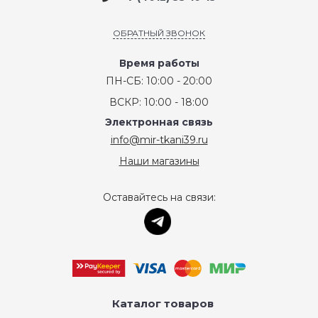
ОБРАТНЫЙ ЗВОНОК
Время работы
ПН-СБ: 10:00 - 20:00
ВСКР: 10:00 - 18:00
Электронная связь
info@mir-tkani39.ru
Наши магазины
Оставайтесь на связи:
Каталог товаров