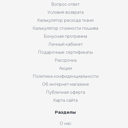
Вопрос-ответ
Условия возврата
Калькулятор расхода ткани
Калькулятор стоимости пошива
Бонусная программа
Личный кабинет
Подарочные сертификаты
Рассрочка
Акции
Политика конфиденциальности
Об интернет-магазине
Публичная оферта
Карта сайта
Разделы
О нас