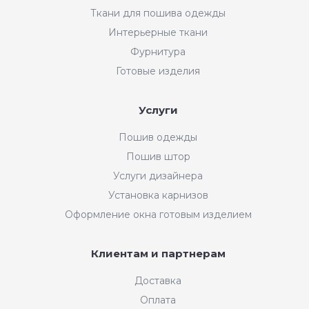
Ткани для пошива одежды
Интерьерные ткани
Фурнитура
Готовые изделия
Услуги
Пошив одежды
Пошив штор
Услуги дизайнера
Установка карнизов
Оформление окна готовым изделием
Клиентам и партнерам
Доставка
Оплата