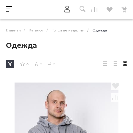
Главная
/
Каталог
/
Готовые изделия
/
Одежда
Одежда