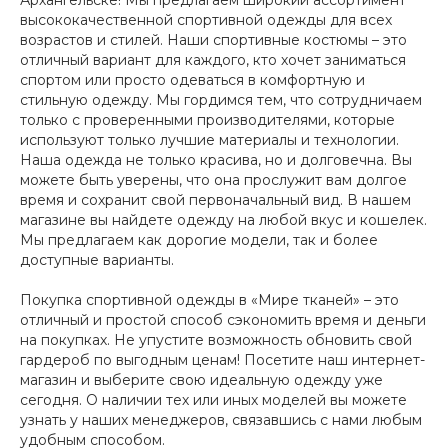
Архангельске! Мы предлагаем широкий ассортимент
высококачественной спортивной одежды для всех
возрастов и стилей. Наши спортивные костюмы – это
отличный вариант для каждого, кто хочет заниматься
спортом или просто одеваться в комфортную и
стильную одежду. Мы гордимся тем, что сотрудничаем
только с проверенными производителями, которые
используют только лучшие материалы и технологии.
Наша одежда не только красива, но и долговечна. Вы
можете быть уверены, что она прослужит вам долгое
время и сохранит свой первоначальный вид. В нашем
магазине вы найдете одежду на любой вкус и кошелек.
Мы предлагаем как дорогие модели, так и более
доступные варианты.
Покупка спортивной одежды в «Мире тканей» – это
отличный и простой способ сэкономить время и деньги
на покупках. Не упустите возможность обновить свой
гардероб по выгодным ценам! Посетите наш интернет-
магазин и выберите свою идеальную одежду уже
сегодня. О наличии тех или иных моделей вы можете
узнать у наших менеджеров, связавшись с нами любым
удобным способом.