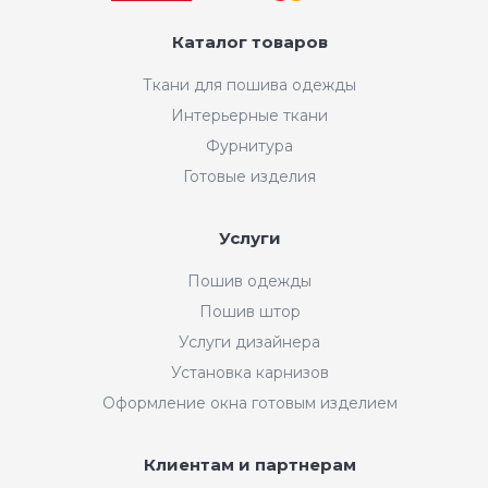
Каталог товаров
Ткани для пошива одежды
Интерьерные ткани
Фурнитура
Готовые изделия
Услуги
Пошив одежды
Пошив штор
Услуги дизайнера
Установка карнизов
Оформление окна готовым изделием
Клиентам и партнерам