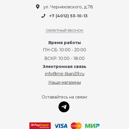
ул. Черняховского, д.78
+7 (4012) 53-10-13
ОБРАТНЫЙ ЗВОНОК
Время работы
ПН-СБ: 10:00 - 20:00
ВСКР: 10:00 - 18:00
Электронная связь
info@mir-tkani39.ru
Наши магазины
Оставайтесь на связи: