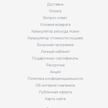
Доставка
Оплата
Вопрос-ответ
Условия возврата
Калькулятор расхода ткани
Калькулятор стоимости пошива
Бонусная программа
Личный кабинет
Подарочные сертификаты
Рассрочка
Акции
Политика конфиденциальности
Об интернет-магазине
Публичная оферта
Карта сайта