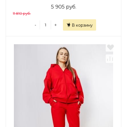
5 905 руб.
11 810 руб.
-
+
В корзину