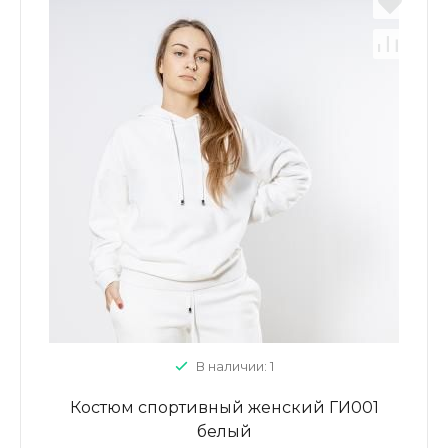
В наличии: 1
Костюм спортивный женский ГИ001
белый