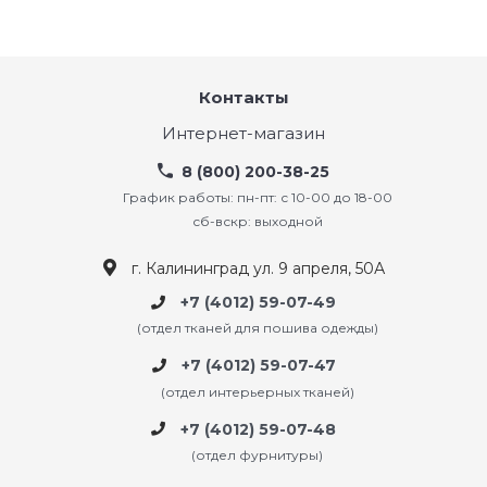
Контакты
Интернет-магазин
8 (800) 200-38-25
График работы: пн-пт: с 10-00 до 18-00
сб-вскр: выходной
г. Калининград ул. 9 апреля, 50А
+7 (4012) 59-07-49
(отдел тканей для пошива одежды)
+7 (4012) 59-07-47
(отдел интерьерных тканей)
+7 (4012) 59-07-48
(отдел фурнитуры)