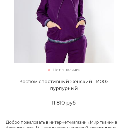
Нет в наличии
Костюм спортивный женский ГИ002
пурпурный
11 810 руб.
Добро пожаловать в интернет-магазин «Мир ткани» в