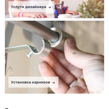
Услуги дизайнера
Установка карнизов