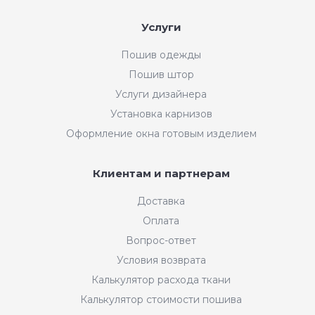
Услуги
Пошив одежды
Пошив штор
Услуги дизайнера
Установка карнизов
Оформление окна готовым изделием
Клиентам и партнерам
Доставка
Оплата
Вопрос-ответ
Условия возврата
Калькулятор расхода ткани
Калькулятор стоимости пошива