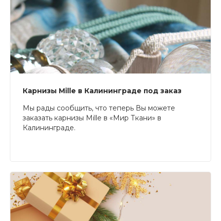
Карнизы Mille в Калининграде под заказ
Мы рады сообщить, что теперь Вы можете
заказать карнизы Mille в «Мир Ткани» в
Калининграде.