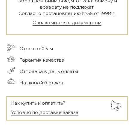
Обращаем внимание, что ткани обмену и
возврату не подлежат!
Согласно постановлению №55 от 1998 г.
Ознакомиться с документом
Отрез от 0.5 м
Гарантия качества
Отправка в день оплаты
На любой бюджет
Как купить и оплатить?
Условия по доставке заказа