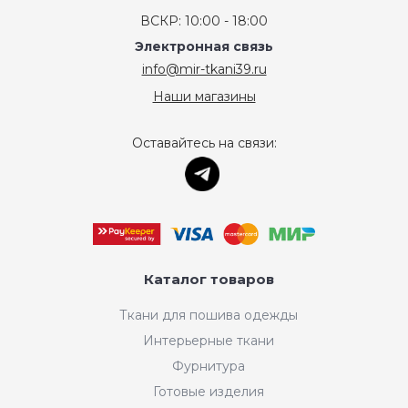
ВСКР: 10:00 - 18:00
Электронная связь
info@mir-tkani39.ru
Наши магазины
Оставайтесь на связи:
Каталог товаров
Ткани для пошива одежды
Интерьерные ткани
Фурнитура
Готовые изделия