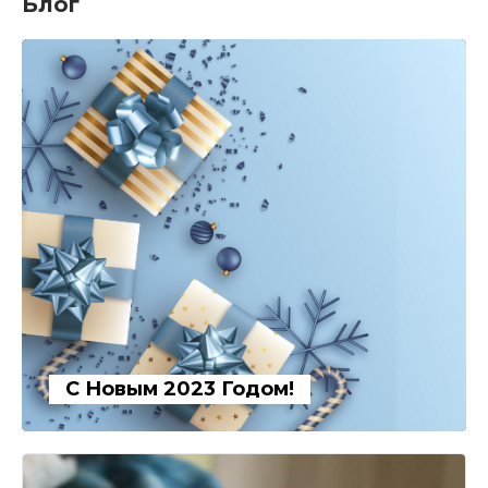
Блог
С Новым 2023 Годом!