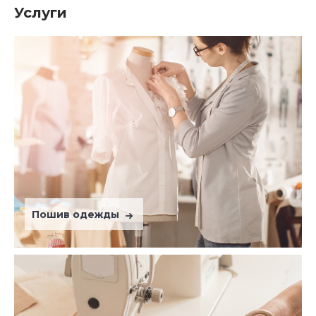
Услуги
Пошив одежды