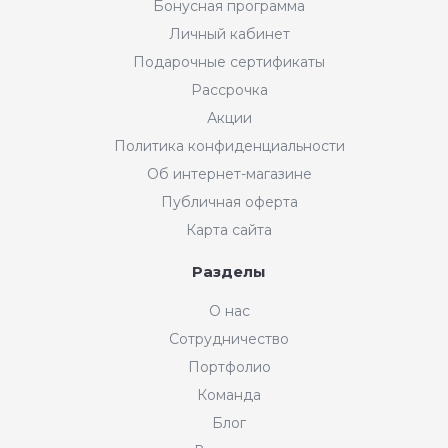
Бонусная программа
Личный кабинет
Подарочные сертификаты
Рассрочка
Акции
Политика конфиденциальности
Об интернет-магазине
Публичная оферта
Карта сайта
Разделы
О нас
Сотрудничество
Портфолио
Команда
Блог