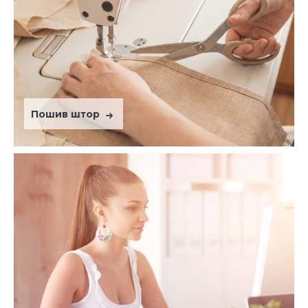
Пошив штор