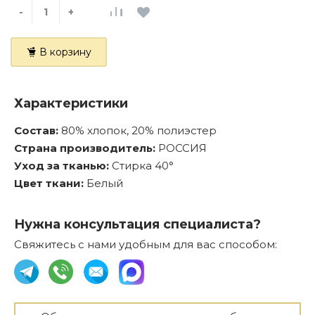
-
+
В корзину
Характеристики
Состав:
80% хлопок, 20% полиэстер
Страна производитель:
РОССИЯ
Уход за тканью:
Стирка 40°
Цвет ткани:
Белый
Нужна консультация специалиста?
Свяжитесь с нами удобным для вас способом: