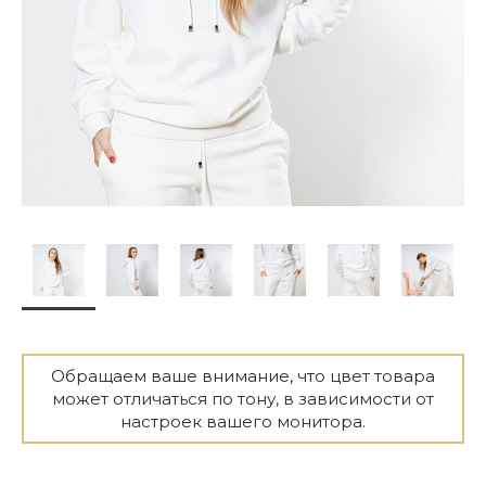
Обращаем ваше внимание, что цвет товара
может отличаться по тону, в зависимости от
настроек вашего монитора.