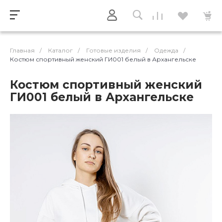
Главная
/
Каталог
/
Готовые изделия
/
Одежда
/
Костюм спортивный женский ГИ001 белый в Архангельске
Костюм спортивный женский
ГИ001 белый в Архангельске