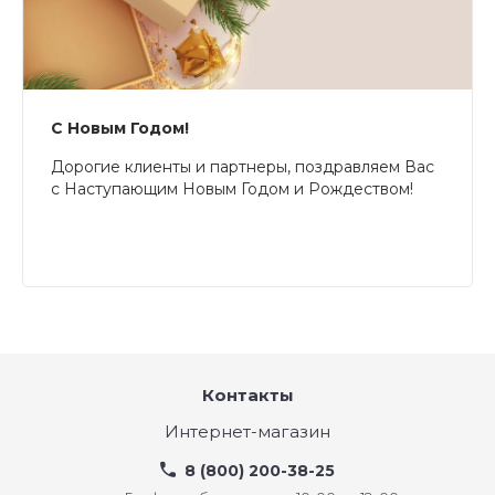
С Новым Годом!
Дорогие клиенты и партнеры, поздравляем Вас
с Наступающим Новым Годом и Рождеством!
Контакты
Интернет-магазин
8 (800) 200-38-25