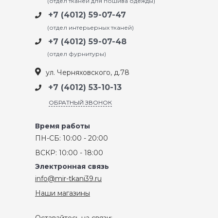
(отдел тканей для пошива одежды)
+7 (4012) 59-07-47
(отдел интерьерных тканей)
+7 (4012) 59-07-48
(отдел фурнитуры)
ул. Черняховского, д.78
+7 (4012) 53-10-13
ОБРАТНЫЙ ЗВОНОК
Время работы
ПН-СБ: 10:00 - 20:00
ВСКР: 10:00 - 18:00
Электронная связь
info@mir-tkani39.ru
Наши магазины