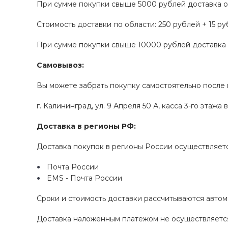
При сумме покупки свыше 5000 рублей доставка о
Стоимость доставки по области: 250 рублей + 15 р
При сумме покупки свыше 10000 рублей доставка 
Самовывоз:
Вы можете забрать покупку самостоятельно после 
г. Калининград, ул. 9 Апреля 50 А, касса 3-го этажа 
Доставка в регионы РФ:
Доставка покупок в регионы России осуществляе
Почта России
EMS - Почта России
Сроки и стоимость доставки рассчитываются автом
Доставка наложенным платежом не осуществляетс