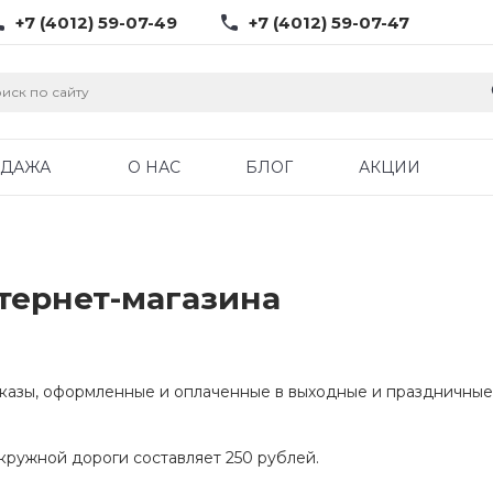
+7 (4012) 59-07-49
+7 (4012) 59-07-47
ОДАЖА
О НАС
БЛОГ
АКЦИИ
тернет-магазина
аказы, оформленные и оплаченные в выходные и праздничные
кружной дороги составляет 250 рублей.