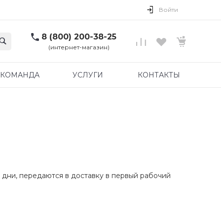
Войти
8 (800) 200-38-25
(интернет-магазин)
КОМАНДА
УСЛУГИ
КОНТАКТЫ
 дни, передаются в доставку в первый рабочий