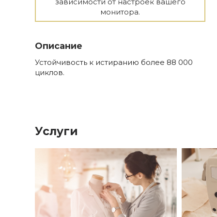
зависимости от настроек вашего
монитора.
Описание
Устойчивость к истиранию более 88 000
циклов.
Услуги