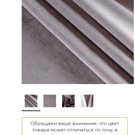
Обращаем ваше внимание, что цвет
товара может отличаться по тону, в