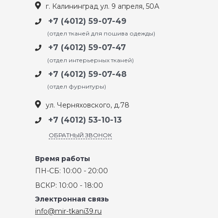
г. Калининград ул. 9 апреля, 50А
+7 (4012) 59-07-49
(отдел тканей для пошива одежды)
+7 (4012) 59-07-47
(отдел интерьерных тканей)
+7 (4012) 59-07-48
(отдел фурнитуры)
ул. Черняховского, д.78
+7 (4012) 53-10-13
ОБРАТНЫЙ ЗВОНОК
Время работы
ПН-СБ: 10:00 - 20:00
ВСКР: 10:00 - 18:00
Электронная связь
info@mir-tkani39.ru