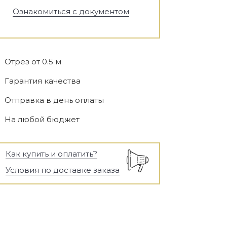
Ознакомиться с документом
Отрез от 0.5 м
Гарантия качества
Отправка в день оплаты
На любой бюджет
Как купить и оплатить?
Условия по доставке заказа