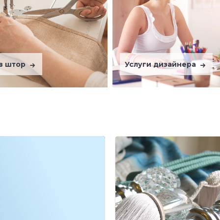
в штор
Услуги дизайнера