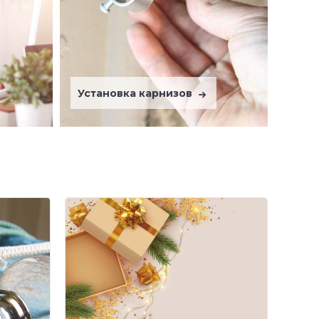
Установка карнизов