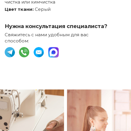
чистка или химчистка
Цвет ткани:
Серый
Нужна консультация специалиста?
Свяжитесь с нами удобным для вас
способом: