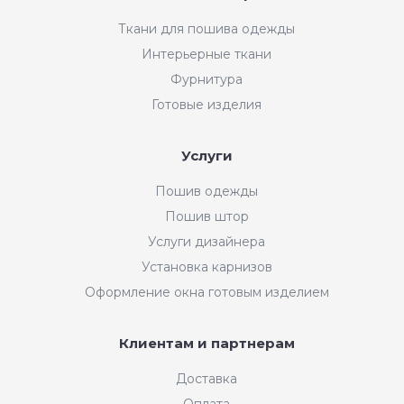
Ткани для пошива одежды
Интерьерные ткани
Фурнитура
Готовые изделия
Услуги
Пошив одежды
Пошив штор
Услуги дизайнера
Установка карнизов
Оформление окна готовым изделием
Клиентам и партнерам
Доставка
Оплата