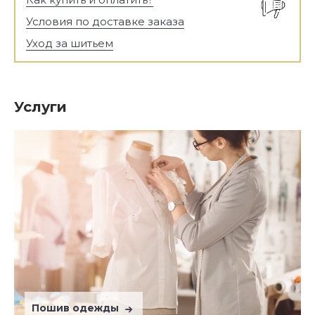
Условия по доставке заказа
Уход за шитьем
Услуги
Пошив одежды