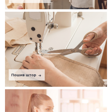
Пошив штор