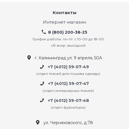
Контакты
Интернет-магазин
8 (800) 200-38-25
График работы: пн-пт: с 10-00 до 18-00
сб-вскр: выходной
г. Калининград ул. 9 апреля, 50А
+7 (4012) 59-07-49
(отдел тканей для пошива одежды)
+7 (4012) 59-07-47
(отдел интерьерных тканей)
+7 (4012) 59-07-48
(отдел фурнитуры)
ул. Черняховского, д.78