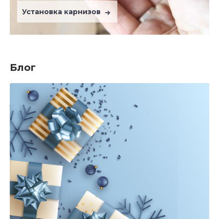
Установка карнизов
Блог