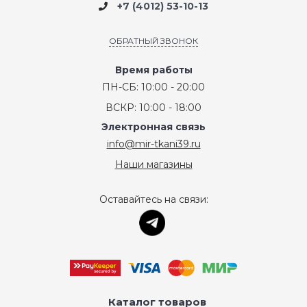
+7 (4012) 53-10-13
ОБРАТНЫЙ ЗВОНОК
Время работы
ПН-СБ: 10:00 - 20:00
ВСКР: 10:00 - 18:00
Электронная связь
info@mir-tkani39.ru
Наши магазины
Оставайтесь на связи:
Каталог товаров