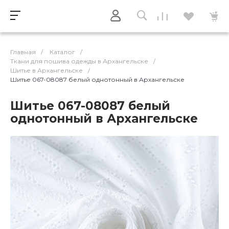
Главная
/
Каталог
/
Ткани для пошива одежды в Архангельске
/
Шитье в Архангельске
/
Шитье 067-08087 белый однотонный в Архангельске
Шитье 067-08087 белый
однотонный в Архангельске