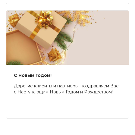
С Новым Годом!
Дорогие клиенты и партнеры, поздравляем Вас
с Наступающим Новым Годом и Рождеством!