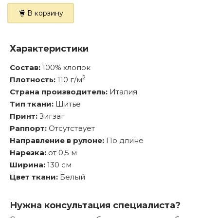
В корзину
Характеристики
Состав:
100% хлопок
2
Плотность:
110 г/м
Страна производитель:
Италия
Тип ткани:
Шитье
Принт:
Зигзаг
Раппорт:
Отсутствует
Направление в рулоне:
По длине
Нарезка:
от 0,5 м
Ширина:
130 см
Цвет ткани:
Белый
Нужна консультация специалиста?