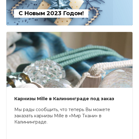
С Новым 2023 Годом!
Карнизы Mille в Калининграде под заказ
Мы рады сообщить, что теперь Вы можете
заказать карнизы Mille в «Мир Ткани» в
Калининграде.