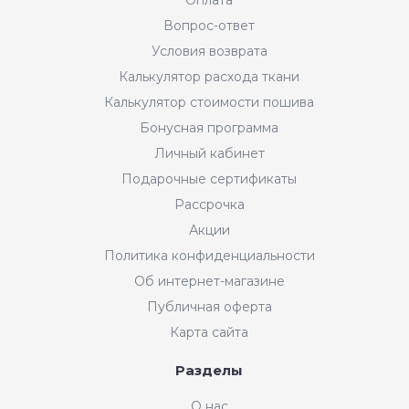
Вопрос-ответ
Условия возврата
Калькулятор расхода ткани
Калькулятор стоимости пошива
Бонусная программа
Личный кабинет
Подарочные сертификаты
Рассрочка
Акции
Политика конфиденциальности
Об интернет-магазине
Публичная оферта
Карта сайта
Разделы
Интернет-магазин "Мир
О нас