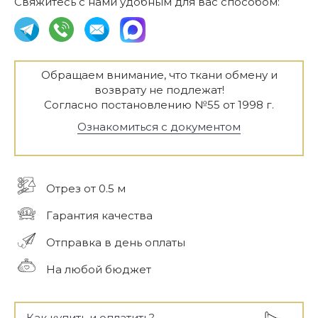
Свяжитесь с нами удобным для вас способом:
Обращаем внимание, что ткани обмену и
возврату не подлежат!
Согласно постановлению №55 от 1998 г.
Ознакомиться с документом
Отрез от 0.5 м
Гарантия качества
Отправка в день оплаты
На любой бюджет
Как купить и оплатить?