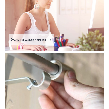
Услуги дизайнера