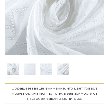
Обращаем ваше внимание, что цвет товара
может отличаться по тону, в зависимости от
настроек вашего монитора.