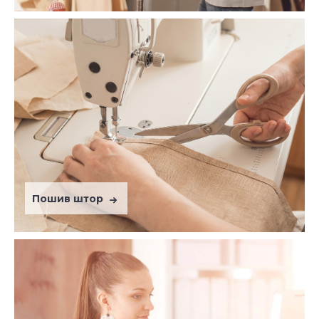
Пошив штор