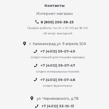
Контакты
Интернет-магазин
8 (800) 200-38-25
График работы: пн-пт: с 10-00 до 18-00
сб-вскр: выходной
г. Калининград ул. 9 апреля, 50А
+7 (4012) 59-07-49
(отдел тканей для пошива одежды)
+7 (4012) 59-07-47
(отдел интерьерных тканей)
+7 (4012) 59-07-48
(отдел фурнитуры)
ул. Черняховского, д.78
+7 (4012) 53-10-13