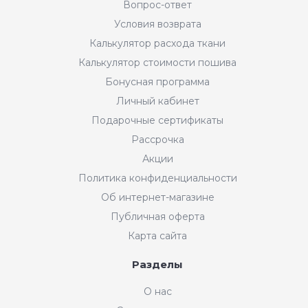
Вопрос-ответ
Условия возврата
Калькулятор расхода ткани
Калькулятор стоимости пошива
Бонусная программа
Личный кабинет
Подарочные сертификаты
Рассрочка
Акции
Политика конфиденциальности
Об интернет-магазине
Публичная оферта
Карта сайта
Разделы
Интернет-магазин "Мир
О нас
Ткани"