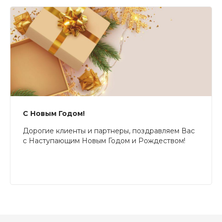
С Новым Годом!
Дорогие клиенты и партнеры, поздравляем Вас
с Наступающим Новым Годом и Рождеством!