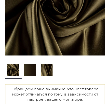
Обращаем ваше внимание, что цвет товара
может отличаться по тону, в зависимости от
настроек вашего монитора.