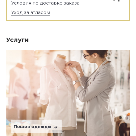
Условия по доставке заказа
Уход за атласом
Услуги
Пошив одежды