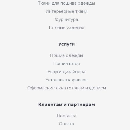
Ткани для пошива одежды
Интерьерные ткани
Фурнитура
Готовые изделия
Услуги
Пошив одежды
Пошив штор
Услуги дизайнера
Установка карнизов
Оформление окна готовым изделием
Клиентам и партнерам
Доставка
Оплата