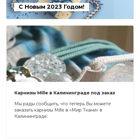
С Новым 2023 Годом!
Карнизы Mille в Калининграде под заказ
Мы рады сообщить, что теперь Вы можете
заказать карнизы Mille в «Мир Ткани» в
Калининграде.