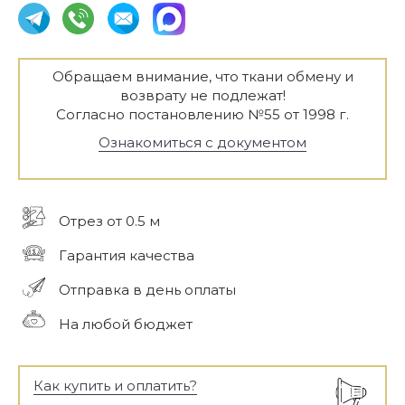
Обращаем внимание, что ткани обмену и
возврату не подлежат!
Согласно постановлению №55 от 1998 г.
Ознакомиться с документом
Отрез от 0.5 м
Гарантия качества
Отправка в день оплаты
На любой бюджет
Как купить и оплатить?