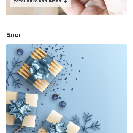
Установка карнизов
Блог