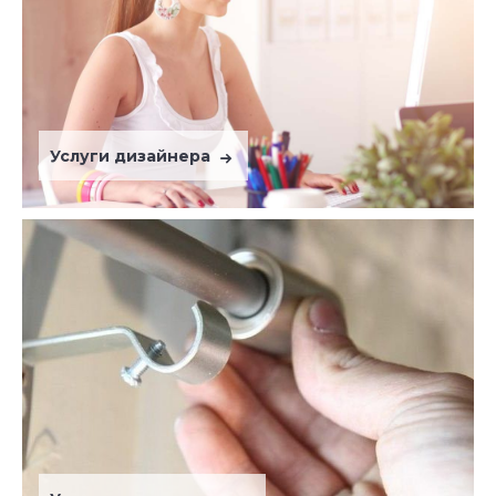
Услуги дизайнера