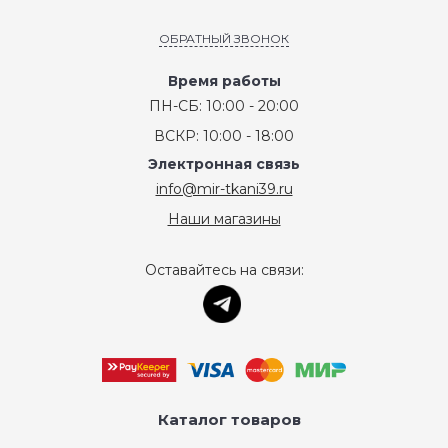
ОБРАТНЫЙ ЗВОНОК
Время работы
ПН-СБ: 10:00 - 20:00
ВСКР: 10:00 - 18:00
Электронная связь
info@mir-tkani39.ru
Наши магазины
Оставайтесь на связи:
Каталог товаров