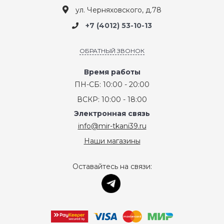
ул. Черняховского, д.78
+7 (4012) 53-10-13
ОБРАТНЫЙ ЗВОНОК
Время работы
ПН-СБ: 10:00 - 20:00
ВСКР: 10:00 - 18:00
Электронная связь
info@mir-tkani39.ru
Наши магазины
Оставайтесь на связи: