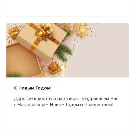
С Новым Годом!
Дорогие клиенты и партнеры, поздравляем Вас
с Наступающим Новым Годом и Рождеством!