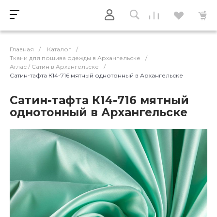
Главная
/
Каталог
/
Ткани для пошива одежды в Архангельске
/
Атлас / Cатин в Архангельске
/
Сатин-тафта К14-716 мятный однотонный в Архангельске
Сатин-тафта К14-716 мятный
однотонный в Архангельске