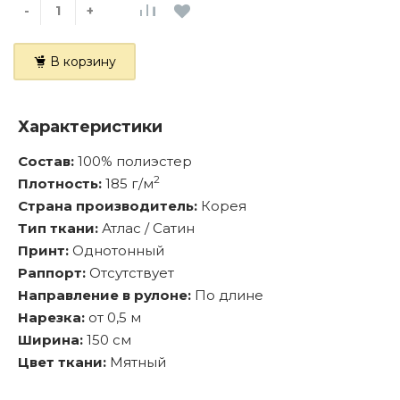
-
+
В корзину
Характеристики
Состав:
100% полиэстер
2
Плотность:
185 г/м
Страна производитель:
Корея
Тип ткани:
Атлас / Сатин
Принт:
Однотонный
Раппорт:
Отсутствует
Направление в рулоне:
По длине
Нарезка:
от 0,5 м
Ширина:
150 см
Цвет ткани:
Мятный