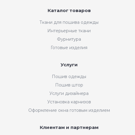
Каталог товаров
Ткани для пошива одежды
Интерьерные ткани
Фурнитура
Готовые изделия
Услуги
Пошив одежды
Пошив штор
Услуги дизайнера
Установка карнизов
Оформление окна готовым изделием
Клиентам и партнерам