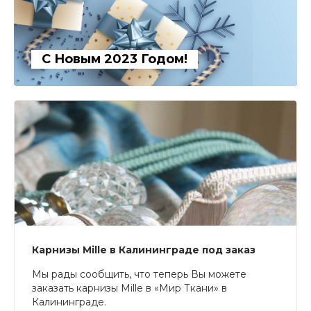
С Новым 2023 Годом!
Карнизы Mille в Калининграде под заказ
Мы рады сообщить, что теперь Вы можете
заказать карнизы Mille в «Мир Ткани» в
Калининграде.