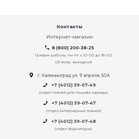
Контакты
Интернет-магазин
8 (800) 200-38-25
График работы: пн-пт: с 10-00 до 18-00
сб-вскр: выходной
г. Калининград ул. 9 апреля, 50А
+7 (4012) 59-07-49
(отдел тканей для пошива одежды)
+7 (4012) 59-07-47
(отдел интерьерных тканей)
+7 (4012) 59-07-48
(отдел фурнитуры)