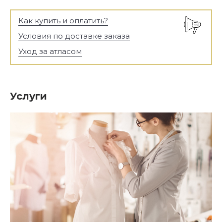
Как купить и оплатить?
Условия по доставке заказа
Уход за атласом
Услуги