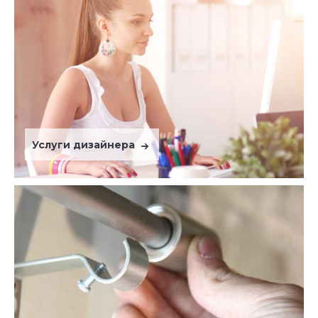
Услуги дизайнера