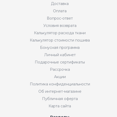
Доставка
Оплата
Вопрос-ответ
Условия возврата
Калькулятор расхода ткани
Калькулятор стоимости пошива
Бонусная программа
Личный кабинет
Подарочные сертификаты
Рассрочка
Акции
Политика конфиденциальности
Об интернет-магазине
Публичная оферта
Карта сайта
Разделы