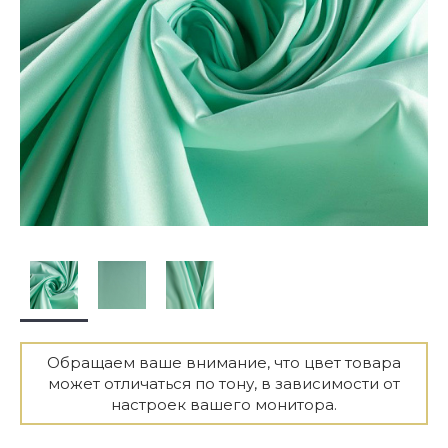
Обращаем ваше внимание, что цвет товара
может отличаться по тону, в зависимости от
настроек вашего монитора.