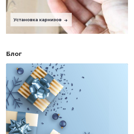
Установка карнизов
Блог