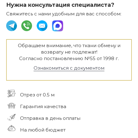
Нужна консультация специалиста?
Свяжитесь с нами удобным для вас способом:
Обращаем внимание, что ткани обмену и
возврату не подлежат!
Согласно постановлению №55 от 1998 г.
Ознакомиться с документом
Отрез от 0.5 м
Гарантия качества
Отправка в день оплаты
На любой бюджет