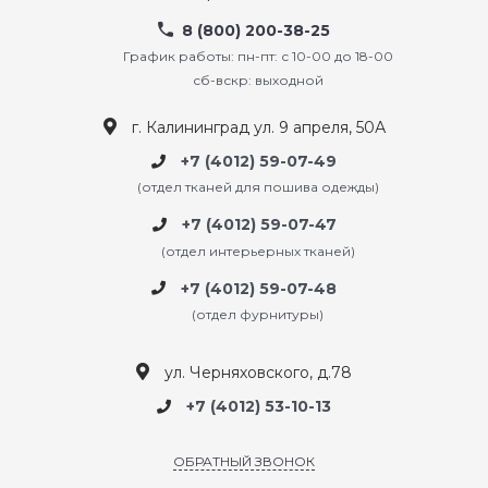
8 (800) 200-38-25
График работы: пн-пт: с 10-00 до 18-00
сб-вскр: выходной
г. Калининград ул. 9 апреля, 50А
+7 (4012) 59-07-49
(отдел тканей для пошива одежды)
+7 (4012) 59-07-47
(отдел интерьерных тканей)
+7 (4012) 59-07-48
(отдел фурнитуры)
ул. Черняховского, д.78
+7 (4012) 53-10-13
ОБРАТНЫЙ ЗВОНОК