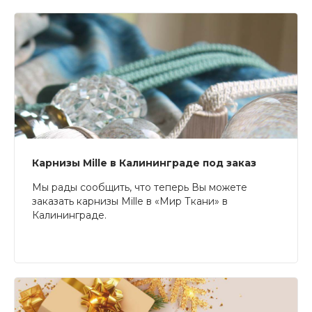
Карнизы Mille в Калининграде под заказ
Мы рады сообщить, что теперь Вы можете
заказать карнизы Mille в «Мир Ткани» в
Калининграде.