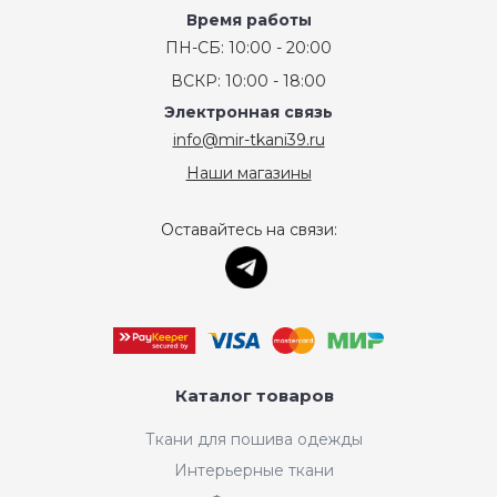
Время работы
ПН-СБ: 10:00 - 20:00
ВСКР: 10:00 - 18:00
Электронная связь
info@mir-tkani39.ru
Наши магазины
Оставайтесь на связи:
Каталог товаров
Ткани для пошива одежды
Интерьерные ткани