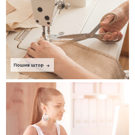
Пошив штор