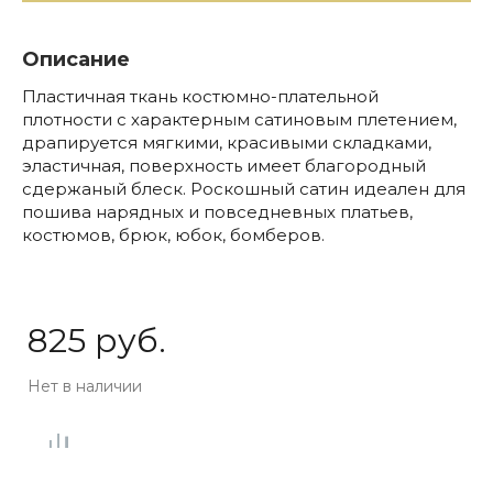
Описание
Пластичная ткань костюмно-плательной
плотности с характерным сатиновым плетением,
драпируется мягкими, красивыми складками,
эластичная, поверхность имеет благородный
сдержаный блеск. Роскошный сатин идеален для
пошива нарядных и повседневных платьев,
костюмов, брюк, юбок, бомберов.
825 руб.
Нет в наличии