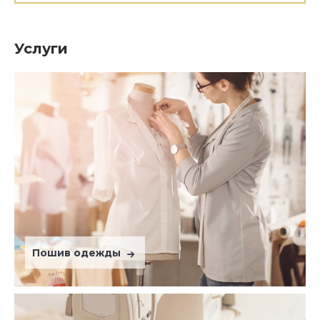
Услуги
Пошив одежды