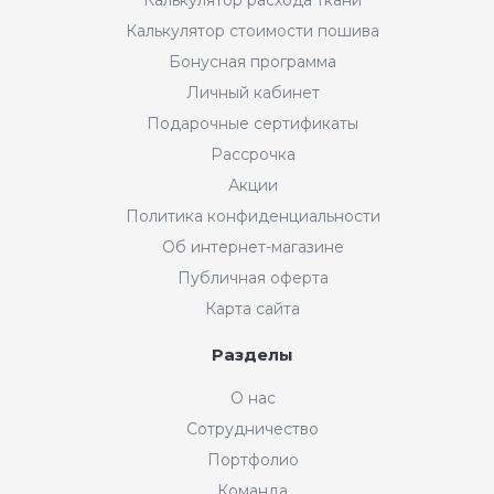
Калькулятор стоимости пошива
Бонусная программа
Личный кабинет
Подарочные сертификаты
Рассрочка
Акции
Политика конфиденциальности
Об интернет-магазине
Публичная оферта
Карта сайта
Разделы
О нас
Сотрудничество
Портфолио
Команда