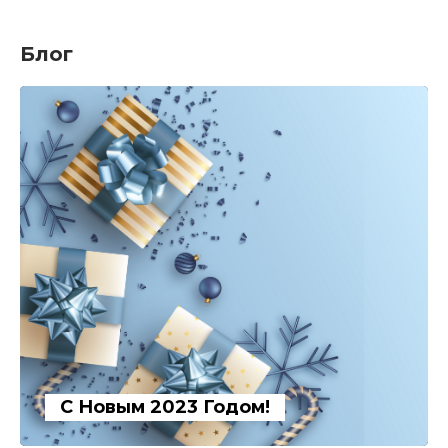
Блог
С Новым 2023 Годом!