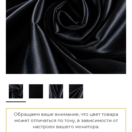
Обращаем ваше внимание, что цвет товара
может отличаться по тону, в зависимости от
настроек вашего монитора.