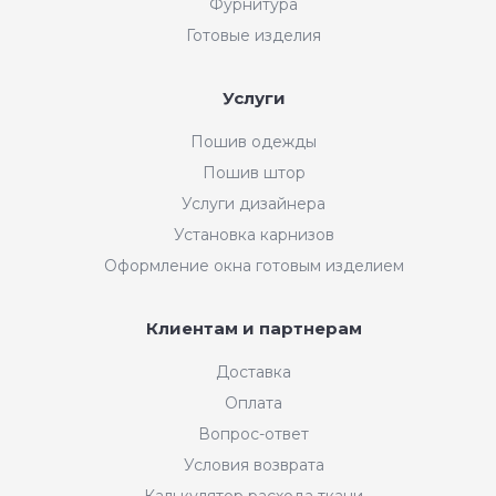
Фурнитура
Готовые изделия
Услуги
Пошив одежды
Пошив штор
Услуги дизайнера
Установка карнизов
Оформление окна готовым изделием
Клиентам и партнерам
Доставка
Оплата
Вопрос-ответ
Условия возврата
Калькулятор расхода ткани