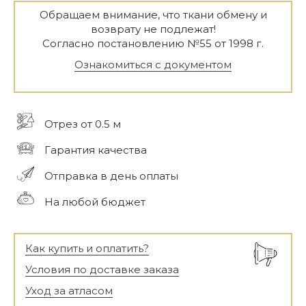
Обращаем внимание, что ткани обмену и
возврату не подлежат!
Согласно постановлению №55 от 1998 г.
Ознакомиться с документом
Отрез от 0.5 м
Гарантия качества
Отправка в день оплаты
На любой бюджет
Как купить и оплатить?
Условия по доставке заказа
Уход за атласом