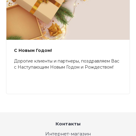
С Новым Годом!
Дорогие клиенты и партнеры, поздравляем Вас
с Наступающим Новым Годом и Рождеством!
Контакты
Интернет-магазин