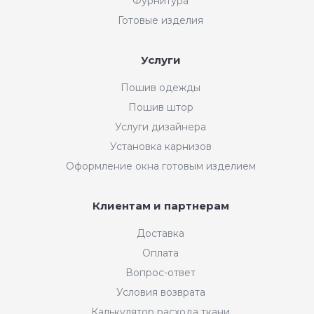
Фурнитура
Готовые изделия
Услуги
Пошив одежды
Пошив штор
Услуги дизайнера
Установка карнизов
Оформление окна готовым изделием
Клиентам и партнерам
Доставка
Оплата
Вопрос-ответ
Условия возврата
Калькулятор расхода ткани