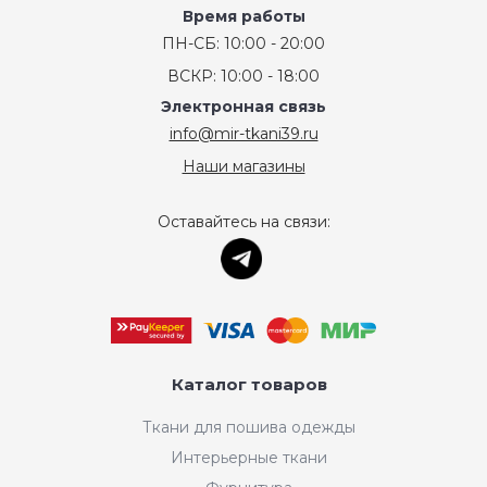
Время работы
ПН-СБ: 10:00 - 20:00
ВСКР: 10:00 - 18:00
Электронная связь
info@mir-tkani39.ru
Наши магазины
Оставайтесь на связи:
Каталог товаров
Ткани для пошива одежды
Интерьерные ткани