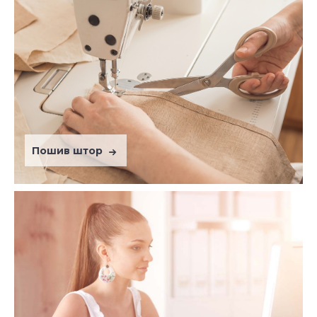
Пошив штор