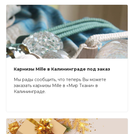
Карнизы Mille в Калининграде под заказ
Мы рады сообщить, что теперь Вы можете
заказать карнизы Mille в «Мир Ткани» в
Калининграде.