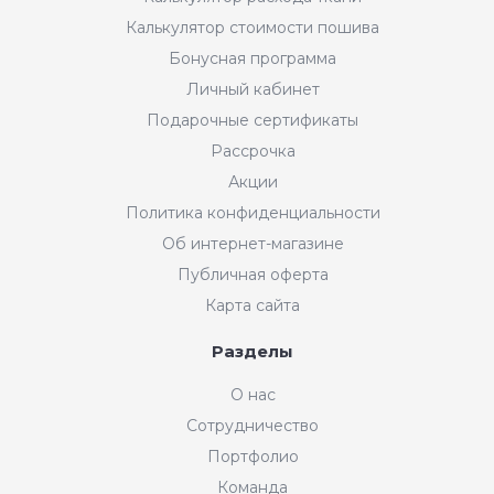
Калькулятор стоимости пошива
Бонусная программа
Личный кабинет
Подарочные сертификаты
Рассрочка
Акции
Политика конфиденциальности
Об интернет-магазине
Публичная оферта
Карта сайта
Разделы
О нас
Сотрудничество
Портфолио
Команда