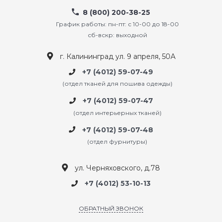
8 (800) 200-38-25
График работы: пн-пт: с 10-00 до 18-00
сб-вскр: выходной
г. Калининград ул. 9 апреля, 50А
+7 (4012) 59-07-49
(отдел тканей для пошива одежды)
+7 (4012) 59-07-47
(отдел интерьерных тканей)
+7 (4012) 59-07-48
(отдел фурнитуры)
ул. Черняховского, д.78
+7 (4012) 53-10-13
ОБРАТНЫЙ ЗВОНОК