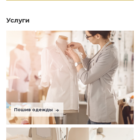
Услуги
Пошив одежды