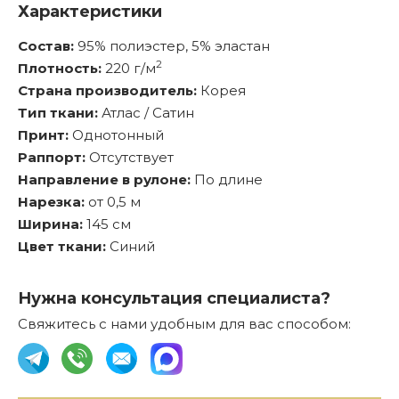
Характеристики
Состав:
95% полиэстер, 5% эластан
2
Плотность:
220 г/м
Страна производитель:
Корея
Тип ткани:
Атлас / Сатин
Принт:
Однотонный
Раппорт:
Отсутствует
Направление в рулоне:
По длине
Нарезка:
от 0,5 м
Ширина:
145 см
Цвет ткани:
Синий
Нужна консультация специалиста?
Свяжитесь с нами удобным для вас способом: