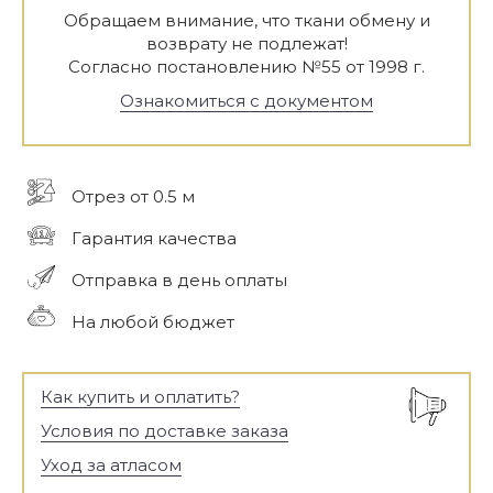
Обращаем внимание, что ткани обмену и
возврату не подлежат!
Согласно постановлению №55 от 1998 г.
Ознакомиться с документом
Отрез от 0.5 м
Гарантия качества
Отправка в день оплаты
На любой бюджет
Как купить и оплатить?
Условия по доставке заказа
Уход за атласом