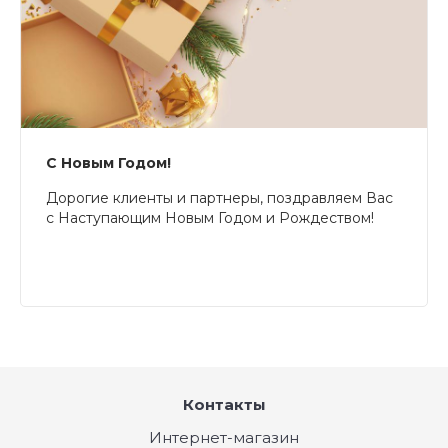
С Новым Годом!
Дорогие клиенты и партнеры, поздравляем Вас
с Наступающим Новым Годом и Рождеством!
Контакты
Интернет-магазин