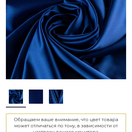
Обращаем ваше внимание, что цвет товара
может отличаться по тону, в зависимости от
настроек вашего монитора.