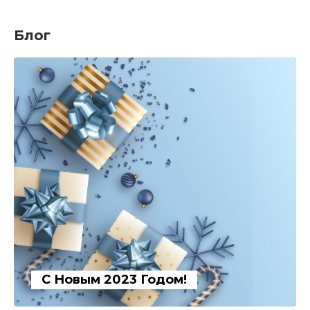
Блог
С Новым 2023 Годом!