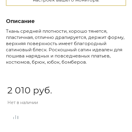
Описание
Ткань средней плотности, хорошо тянется,
пластичная, отлично драпируется, держит форму,
верхняя поверхность имеет благородный
сатиновый блеск. Роскошный сатин идеален для
пошива нарядных и повседневных платьев,
костюмов, брюк, юбок, бомберов.
2 010 руб.
Нет в наличии