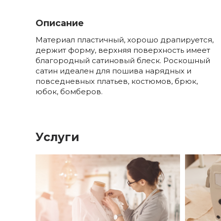
Описание
Материал пластичный, хорошо драпируется,
держит форму, верхняя поверхность имеет
благородный сатиновый блеск. Роскошный
сатин идеален для пошива нарядных и
повседневных платьев, костюмов, брюк,
юбок, бомберов.
Услуги