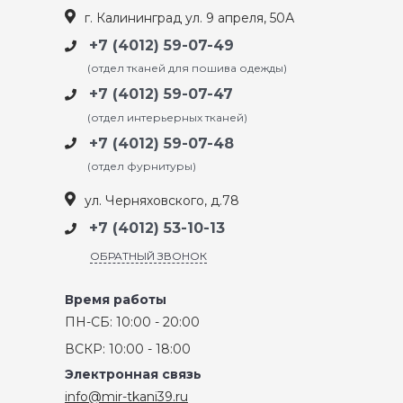
г. Калининград ул. 9 апреля, 50А
+7 (4012) 59-07-49
(отдел тканей для пошива одежды)
+7 (4012) 59-07-47
(отдел интерьерных тканей)
+7 (4012) 59-07-48
(отдел фурнитуры)
ул. Черняховского, д.78
+7 (4012) 53-10-13
ОБРАТНЫЙ ЗВОНОК
Время работы
ПН-СБ: 10:00 - 20:00
ВСКР: 10:00 - 18:00
Электронная связь
info@mir-tkani39.ru