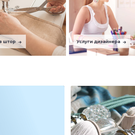
в штор
Услуги дизайнера