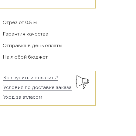
Отрез от 0.5 м
Гарантия качества
Отправка в день оплаты
На любой бюджет
Как купить и оплатить?
Условия по доставке заказа
Уход за атласом