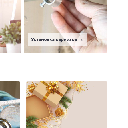
Установка карнизов