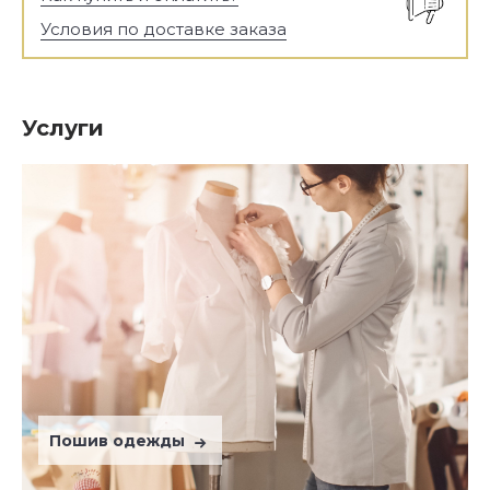
Условия по доставке заказа
Услуги
Пошив одежды