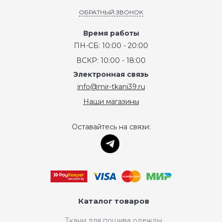
ОБРАТНЫЙ ЗВОНОК
Время работы
ПН-СБ: 10:00 - 20:00
ВСКР: 10:00 - 18:00
Электронная связь
info@mir-tkani39.ru
Наши магазины
Оставайтесь на связи:
Каталог товаров
Ткани для пошива одежды