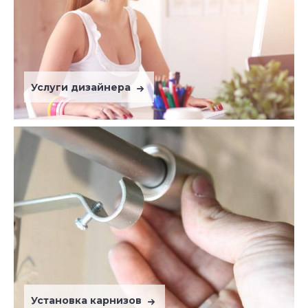
Услуги дизайнера
Установка карнизов