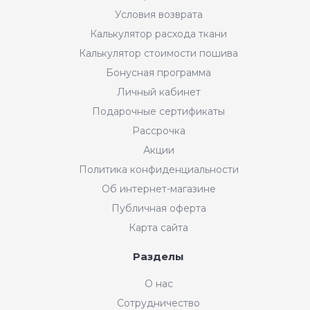
Условия возврата
Калькулятор расхода ткани
Калькулятор стоимости пошива
Бонусная программа
Личный кабинет
Подарочные сертификаты
Рассрочка
Акции
Политика конфиденциальности
Об интернет-магазине
Публичная оферта
Карта сайта
Разделы
Интернет-магазин "Мир
О нас
Ткани"
Сотрудничество