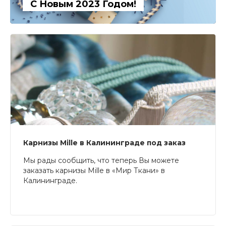
С Новым 2023 Годом!
Карнизы Mille в Калининграде под заказ
Мы рады сообщить, что теперь Вы можете
заказать карнизы Mille в «Мир Ткани» в
Калининграде.