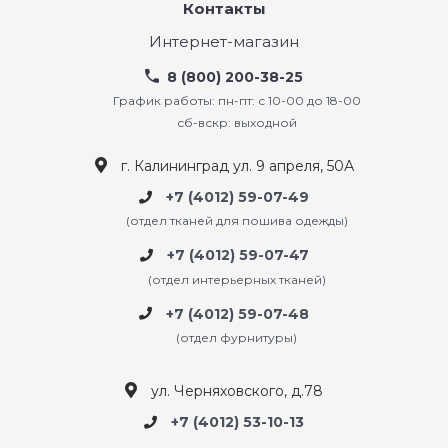
Контакты
Интернет-магазин
8 (800) 200-38-25
График работы: пн-пт: с 10-00 до 18-00
сб-вскр: выходной
г. Калининград ул. 9 апреля, 50А
+7 (4012) 59-07-49
(отдел тканей для пошива одежды)
+7 (4012) 59-07-47
(отдел интерьерных тканей)
+7 (4012) 59-07-48
(отдел фурнитуры)
ул. Черняховского, д.78
+7 (4012) 53-10-13