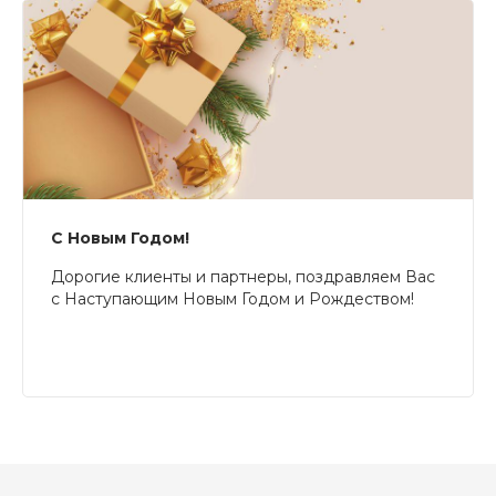
С Новым Годом!
Дорогие клиенты и партнеры, поздравляем Вас
с Наступающим Новым Годом и Рождеством!