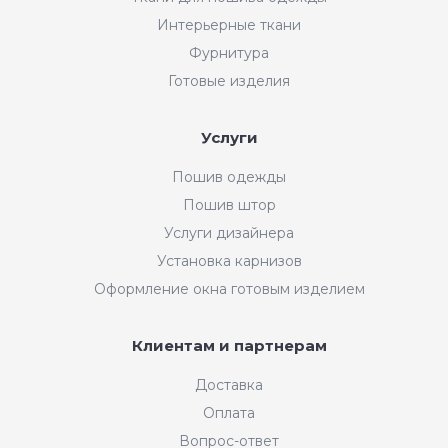
Интерьерные ткани
Фурнитура
Готовые изделия
Услуги
Пошив одежды
Пошив штор
Услуги дизайнера
Установка карнизов
Оформление окна готовым изделием
Клиентам и партнерам
Доставка
Оплата
Вопрос-ответ