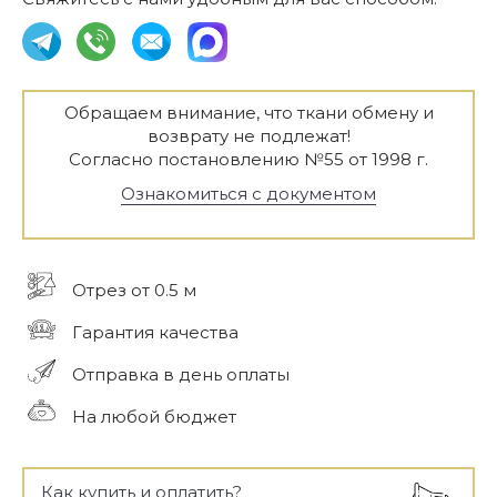
Обращаем внимание, что ткани обмену и
возврату не подлежат!
Согласно постановлению №55 от 1998 г.
Ознакомиться с документом
Отрез от 0.5 м
Гарантия качества
Отправка в день оплаты
На любой бюджет
Как купить и оплатить?