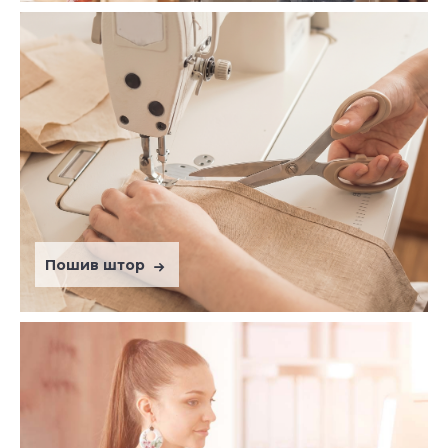
Пошив штор