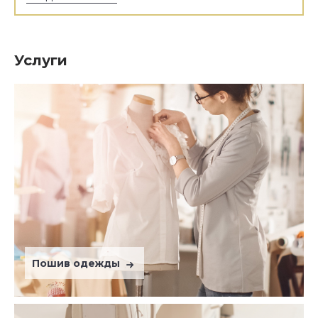
Услуги
Пошив одежды