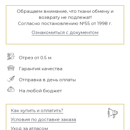
Обращаем внимание, что ткани обмену и
возврату не подлежат!
Согласно постановлению №55 от 1998 г.
Ознакомиться с документом
Отрез от 0.5 м
Гарантия качества
Отправка в день оплаты
На любой бюджет
Как купить и оплатить?
Условия по доставке заказа
Уход за атласом