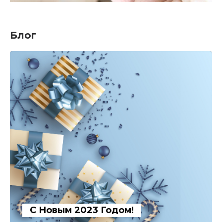
Блог
С Новым 2023 Годом!