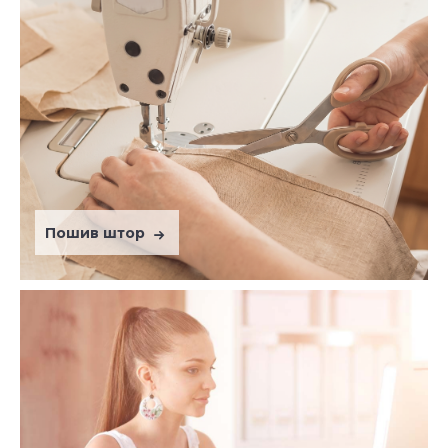
Пошив штор