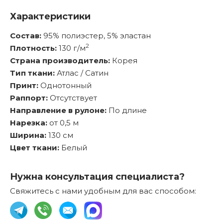
Характеристики
Состав:
95% полиэстер, 5% эластан
2
Плотность:
130 г/м
Страна производитель:
Корея
Тип ткани:
Атлас / Сатин
Принт:
Однотонный
Раппорт:
Отсутствует
Направление в рулоне:
По длине
Нарезка:
от 0,5 м
Ширина:
130 см
Цвет ткани:
Белый
Нужна консультация специалиста?
Свяжитесь с нами удобным для вас способом: