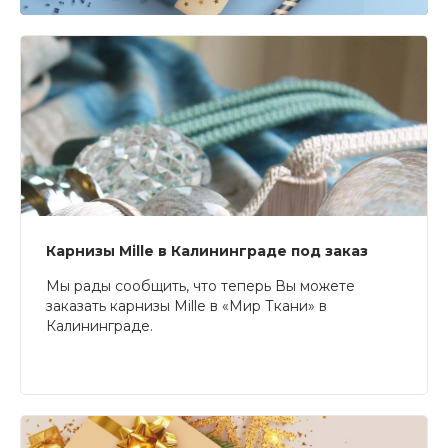
Карнизы Mille в Калининграде под заказ
Мы рады сообщить, что теперь Вы можете
заказать карнизы Mille в «Мир Ткани» в
Калининграде.