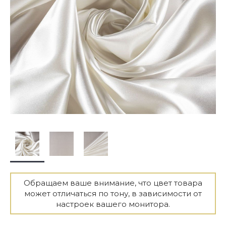
Обращаем ваше внимание, что цвет товара
может отличаться по тону, в зависимости от
настроек вашего монитора.