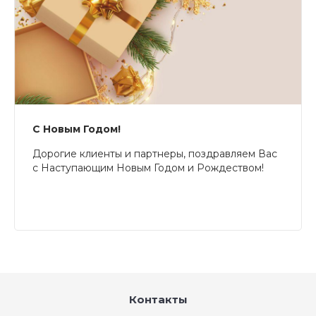
С Новым Годом!
Дорогие клиенты и партнеры, поздравляем Вас
с Наступающим Новым Годом и Рождеством!
Контакты