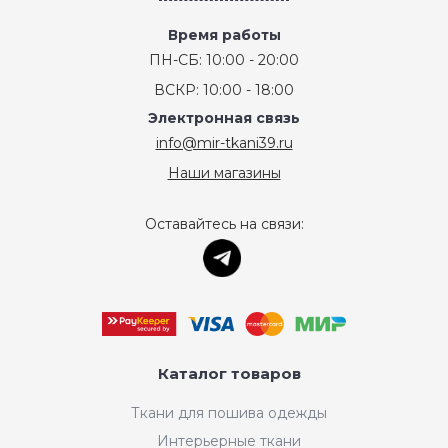
Время работы
ПН-СБ: 10:00 - 20:00
ВСКР: 10:00 - 18:00
Электронная связь
info@mir-tkani39.ru
Наши магазины
Оставайтесь на связи:
Каталог товаров
Ткани для пошива одежды
Интерьерные ткани