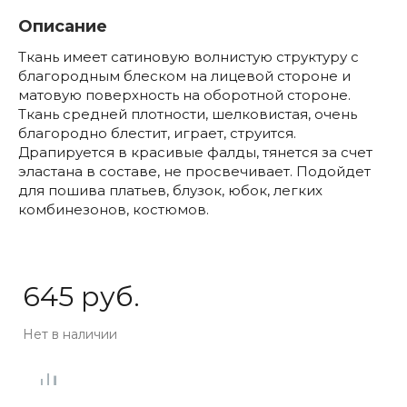
Описание
Ткань имеет сатиновую волнистую структуру с
благородным блеском на лицевой стороне и
матовую поверхность на оборотной стороне.
Ткань средней плотности, шелковистая, очень
благородно блестит, играет, струится.
Драпируется в красивые фалды, тянется за счет
эластана в составе, не просвечивает. Подойдет
для пошива платьев, блузок, юбок, легких
комбинезонов, костюмов.
645 руб.
Нет в наличии