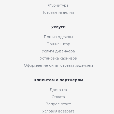
Фурнитура
Готовые изделия
Услуги
Пошив одежды
Пошив штор
Услуги дизайнера
Установка карнизов
Оформление окна готовым изделием
Клиентам и партнерам
Доставка
Оплата
Вопрос-ответ
Условия возврата