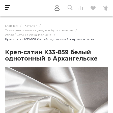
Главная
/
Каталог
/
Ткани для пошива одежды в Архангельске
/
Атлас / Cатин в Архангельске
/
Креп-сатин К33-859 белый однотонный в Архангельске
Креп-сатин К33-859 белый
однотонный в Архангельске