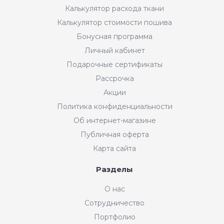
Калькулятор расхода ткани
Калькулятор стоимости пошива
Бонусная программа
Личный кабинет
Подарочные сертификаты
Рассрочка
Акции
Политика конфиденциальности
Об интернет-магазине
Публичная оферта
Карта сайта
Разделы
О нас
Сотрудничество
Портфолио