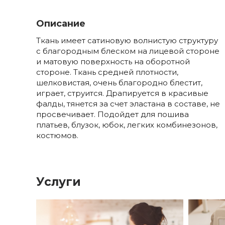
Описание
Ткань имеет сатиновую волнистую структуру
с благородным блеском на лицевой стороне
и матовую поверхность на оборотной
стороне. Ткань средней плотности,
шелковистая, очень благородно блестит,
играет, струится. Драпируется в красивые
фалды, тянется за счет эластана в составе, не
просвечивает. Подойдет для пошива
платьев, блузок, юбок, легких комбинезонов,
костюмов.
Услуги