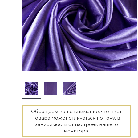
Обращаем ваше внимание, что цвет
товара может отличаться по тону, в
зависимости от настроек вашего
монитора.