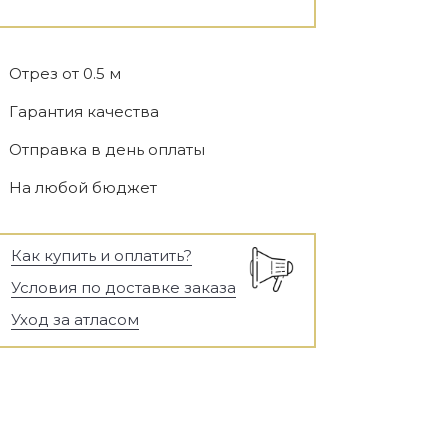
Отрез от 0.5 м
Гарантия качества
Отправка в день оплаты
На любой бюджет
Как купить и оплатить?
Условия по доставке заказа
Уход за атласом