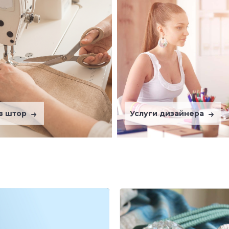
в штор
Услуги дизайнера