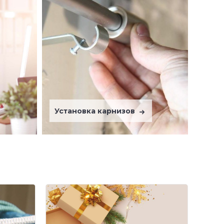
Установка карнизов