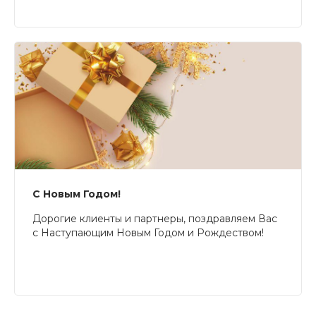
С Новым Годом!
Дорогие клиенты и партнеры, поздравляем Вас
с Наступающим Новым Годом и Рождеством!