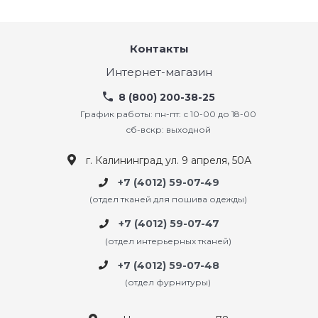
Контакты
Интернет-магазин
8 (800) 200-38-25
График работы: пн-пт: с 10-00 до 18-00
сб-вскр: выходной
г. Калининград ул. 9 апреля, 50А
+7 (4012) 59-07-49
(отдел тканей для пошива одежды)
+7 (4012) 59-07-47
(отдел интерьерных тканей)
+7 (4012) 59-07-48
(отдел фурнитуры)