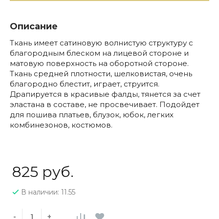
Описание
Ткань имеет сатиновую волнистую структуру с
благородным блеском на лицевой стороне и
матовую поверхность на оборотной стороне.
Ткань средней плотности, шелковистая, очень
благородно блестит, играет, струится.
Драпируется в красивые фалды, тянется за счет
эластана в составе, не просвечивает. Подойдет
для пошива платьев, блузок, юбок, легких
комбинезонов, костюмов.
825 руб.
В наличии: 11.55
-
+