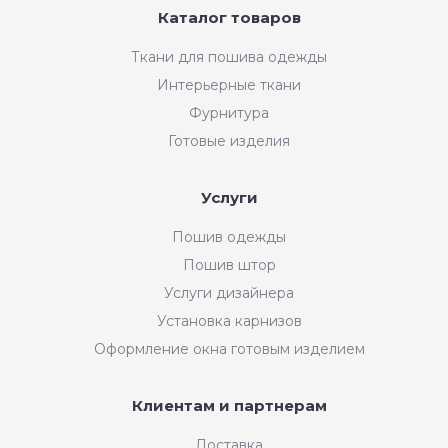
Каталог товаров
Ткани для пошива одежды
Интерьерные ткани
Фурнитура
Готовые изделия
Услуги
Пошив одежды
Пошив штор
Услуги дизайнера
Установка карнизов
Оформление окна готовым изделием
Клиентам и партнерам
Доставка