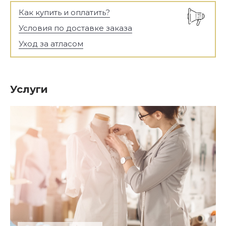
Как купить и оплатить?
Условия по доставке заказа
Уход за атласом
Услуги