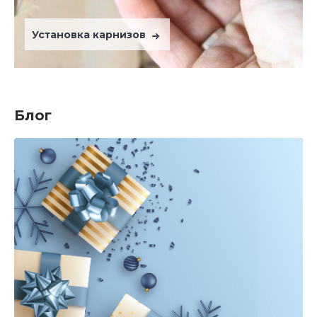
Установка карнизов
Блог