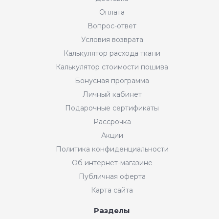
Оплата
Вопрос-ответ
Условия возврата
Калькулятор расхода ткани
Калькулятор стоимости пошива
Бонусная программа
Личный кабинет
Подарочные сертификаты
Рассрочка
Акции
Политика конфиденциальности
Об интернет-магазине
Публичная оферта
Карта сайта
Разделы