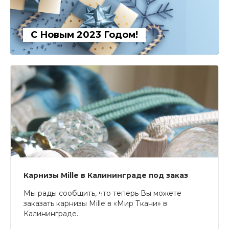
С Новым 2023 Годом!
Карнизы Mille в Калининграде под заказ
Мы рады сообщить, что теперь Вы можете
заказать карнизы Mille в «Мир Ткани» в
Калининграде.