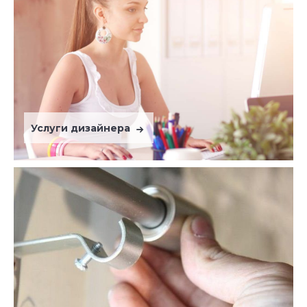
Услуги дизайнера