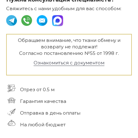
Свяжитесь с нами удобным для вас способом:
Обращаем внимание, что ткани обмену и
возврату не подлежат!
Согласно постановлению №55 от 1998 г.
Ознакомиться с документом
Отрез от 0.5 м
Гарантия качества
Отправка в день оплаты
На любой бюджет