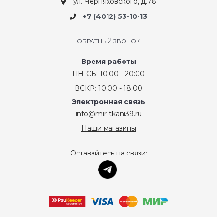
ул. Черняховского, д.78
+7 (4012) 53-10-13
ОБРАТНЫЙ ЗВОНОК
Время работы
ПН-СБ: 10:00 - 20:00
ВСКР: 10:00 - 18:00
Электронная связь
info@mir-tkani39.ru
Наши магазины
Оставайтесь на связи: