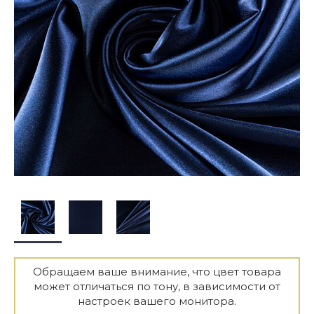
Обращаем ваше внимание, что цвет товара
может отличаться по тону, в зависимости от
настроек вашего монитора.