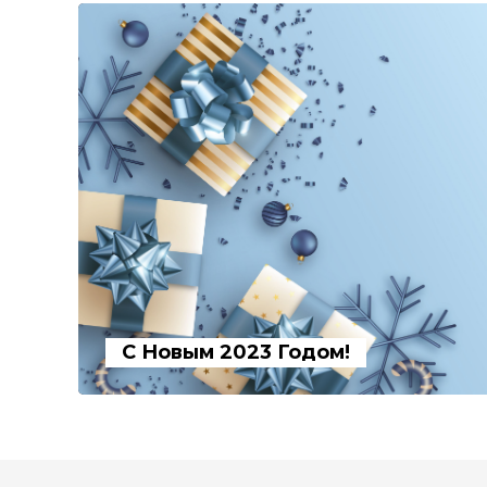
С Новым 2023 Годом!