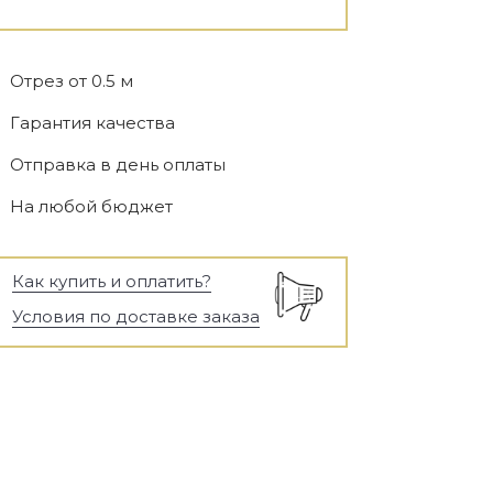
Отрез от 0.5 м
Гарантия качества
Отправка в день оплаты
На любой бюджет
Как купить и оплатить?
Условия по доставке заказа