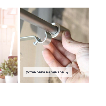
Установка карнизов