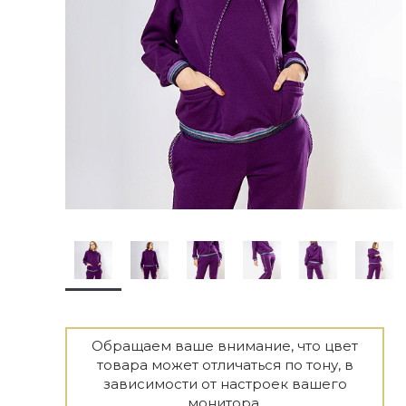
Обращаем ваше внимание, что цвет
товара может отличаться по тону, в
зависимости от настроек вашего
монитора.