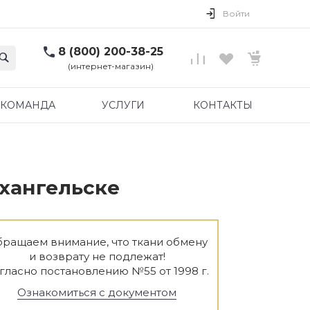
Войти
8 (800) 200-38-25
(интернет-магазин)
КОМАНДА
УСЛУГИ
КОНТАКТЫ
хангельске
ращаем внимание, что ткани обмену
и возврату не подлежат!
гласно постановлению №55 от 1998 г.
Ознакомиться с документом