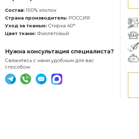
Состав:
100% хлопок
Страна производитель:
РОССИЯ
Уход за тканью:
Стирка 40°
Цвет ткани:
Фиолетовый
Нужна консультация специалиста?
Свяжитесь с нами удобным для вас
способом: