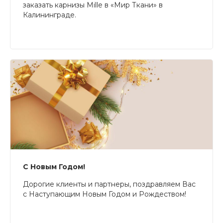
заказать карнизы Mille в «Мир Ткани» в
Калининграде.
С Новым Годом!
Дорогие клиенты и партнеры, поздравляем Вас
с Наступающим Новым Годом и Рождеством!