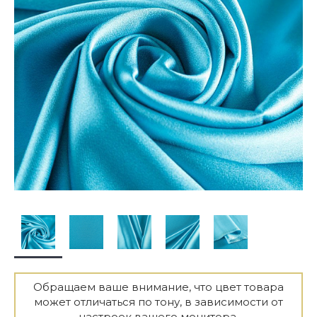
Обращаем ваше внимание, что цвет товара
может отличаться по тону, в зависимости от
настроек вашего монитора.