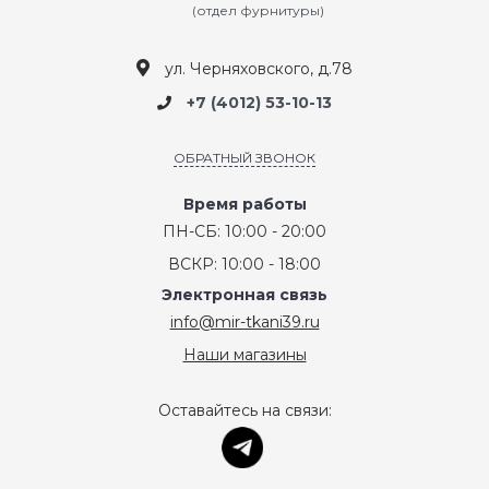
(отдел фурнитуры)
ул. Черняховского, д.78
+7 (4012) 53-10-13
ОБРАТНЫЙ ЗВОНОК
Время работы
ПН-СБ: 10:00 - 20:00
ВСКР: 10:00 - 18:00
Электронная связь
info@mir-tkani39.ru
Наши магазины
Оставайтесь на связи: