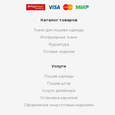
Каталог товаров
Ткани для пошива одежды
Интерьерные ткани
Фурнитура
Готовые изделия
Услуги
Пошив одежды
Пошив штор
Услуги дизайнера
Установка карнизов
Оформление окна готовым изделием