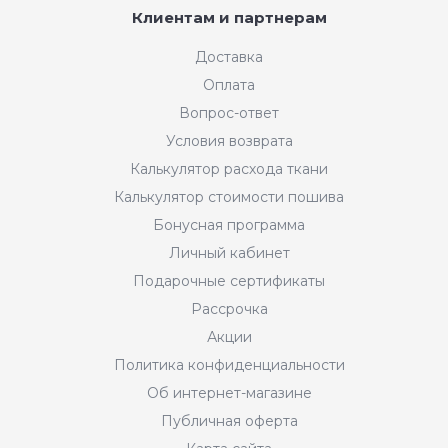
Клиентам и партнерам
Доставка
Оплата
Вопрос-ответ
Условия возврата
Калькулятор расхода ткани
Калькулятор стоимости пошива
Бонусная программа
Личный кабинет
Подарочные сертификаты
Рассрочка
Акции
Политика конфиденциальности
Об интернет-магазине
Публичная оферта