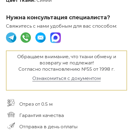
Цвет ткани:
Синий
Нужна консультация специалиста?
Свяжитесь с нами удобным для вас способом:
Обращаем внимание, что ткани обмену и
возврату не подлежат!
Согласно постановлению №55 от 1998 г.
Ознакомиться с документом
Отрез от 0.5 м
Гарантия качества
Отправка в день оплаты