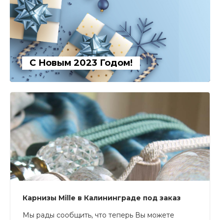
С Новым 2023 Годом!
Карнизы Mille в Калининграде под заказ
Мы рады сообщить, что теперь Вы можете