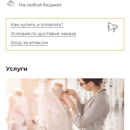
На любой бюджет
Как купить и оплатить?
Условия по доставке заказа
Уход за атласом
Услуги