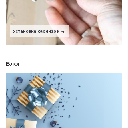
Установка карнизов
Блог