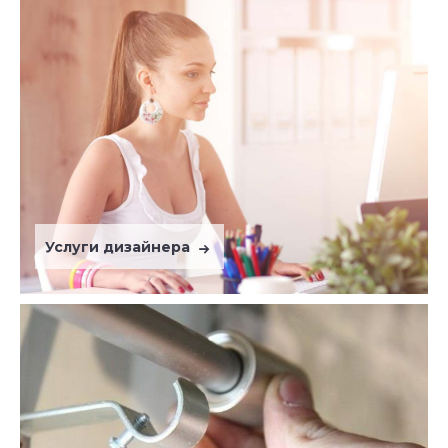
Услуги дизайнера