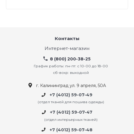
Контакты
Интернет-магазин
8 (800) 200-38-25
График работы: пн-пт: с 10-00 до 18-00
сб-вскр: выходной
г. Калининград ул. 9 апреля, 50А
+7 (4012) 59-07-49
(отдел тканей для пошива одежды)
+7 (4012) 59-07-47
(отдел интерьерных тканей)
+7 (4012) 59-07-48