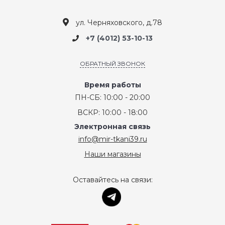
ул. Черняховского, д.78
+7 (4012) 53-10-13
ОБРАТНЫЙ ЗВОНОК
Время работы
ПН-СБ: 10:00 - 20:00
ВСКР: 10:00 - 18:00
Электронная связь
info@mir-tkani39.ru
Наши магазины
Оставайтесь на связи: