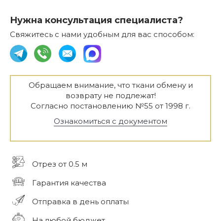
Нужна консультация специалиста?
Свяжитесь с нами удобным для вас способом:
Обращаем внимание, что ткани обмену и
возврату не подлежат!
Согласно постановлению №55 от 1998 г.
Ознакомиться с документом
Отрез от 0.5 м
Гарантия качества
Отправка в день оплаты
На любой бюджет