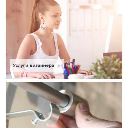
Услуги дизайнера