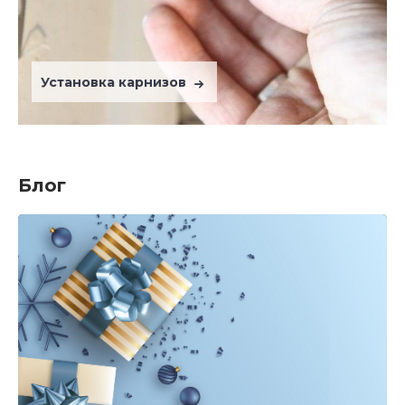
Установка карнизов
Блог