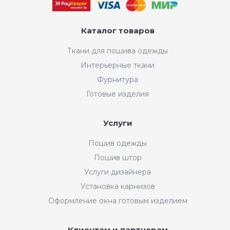
Каталог товаров
Ткани для пошива одежды
Интерьерные ткани
Фурнитура
Готовые изделия
Услуги
Пошив одежды
Пошив штор
Услуги дизайнера
Установка карнизов
Оформление окна готовым изделием
Клиентам и партнерам