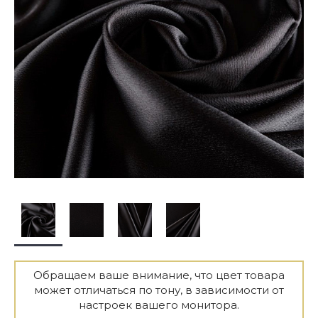
Обращаем ваше внимание, что цвет товара
может отличаться по тону, в зависимости от
настроек вашего монитора.