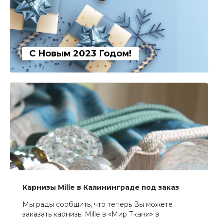
С Новым 2023 Годом!
Карнизы Mille в Калининграде под заказ
Мы рады сообщить, что теперь Вы можете
заказать карнизы Mille в «Мир Ткани» в