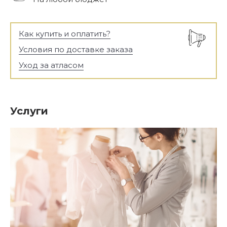
Как купить и оплатить?
Условия по доставке заказа
Уход за атласом
Услуги