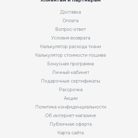
Доставка
Оплата
Вопрос-ответ
Условия возврата
Калькулятор расхода ткани
Калькулятор стоимости пошива
Бонусная программа
Личный кабинет
Подарочные сертификаты
Рассрочка
Акции
Политика конфиденциальности
Об интернет-магазине
Публичная оферта
Карта сайта