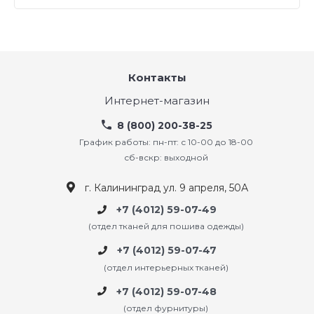
Контакты
Интернет-магазин
8 (800) 200-38-25
График работы: пн-пт: с 10-00 до 18-00
сб-вскр: выходной
г. Калининград ул. 9 апреля, 50А
+7 (4012) 59-07-49
(отдел тканей для пошива одежды)
+7 (4012) 59-07-47
(отдел интерьерных тканей)
+7 (4012) 59-07-48
(отдел фурнитуры)