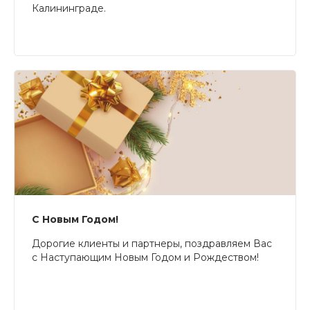
Калининграде.
С Новым Годом!
Дорогие клиенты и партнеры, поздравляем Вас
с Наступающим Новым Годом и Рождеством!