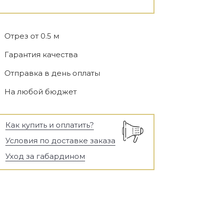
Отрез от 0.5 м
Гарантия качества
Отправка в день оплаты
На любой бюджет
Как купить и оплатить?
Условия по доставке заказа
Уход за габардином