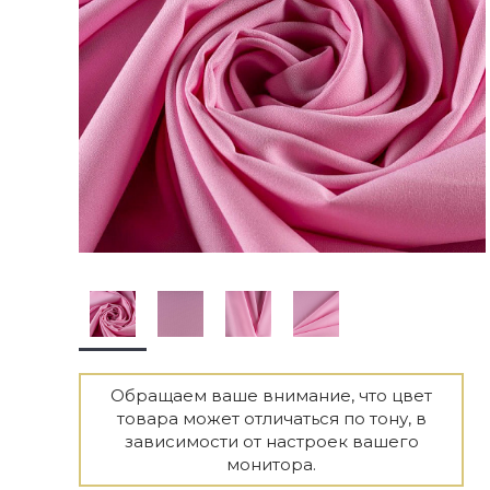
Обращаем ваше внимание, что цвет
товара может отличаться по тону, в
зависимости от настроек вашего
монитора.