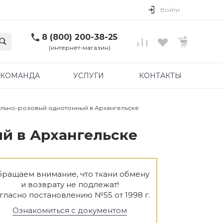
Войти
8 (800) 200-38-25
(интернет-магазин)
КОМАНДА
УСЛУГИ
КОНТАКТЫ
ельно-розовый однотонный в Архангельске
ый в Архангельске
ращаем внимание, что ткани обмену
и возврату не подлежат!
гласно постановлению №55 от 1998 г.
Ознакомиться с документом