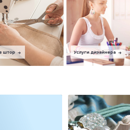
в штор
Услуги дизайнера