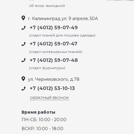
сб-вскр: выходной
г. Калининград ул. 9 апреля, 50А
+7 (4012) 59-07-49
(отдел тканей для пошива одежды)
+7 (4012) 59-07-47
(отдел интерьерных тканей)
+7 (4012) 59-07-48
(отдел фурнитуры)
ул. Черняховского, д.78
+7 (4012) 53-10-13
ОБРАТНЫЙ ЗВОНОК
Время работы
ПН-СБ: 10:00 - 20:00
ВСКР: 10:00 - 18:00