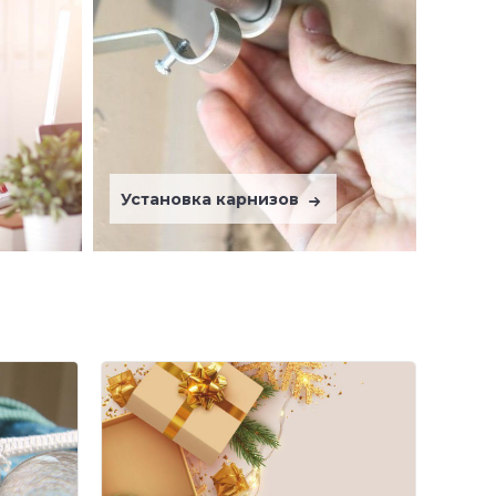
Установка карнизов