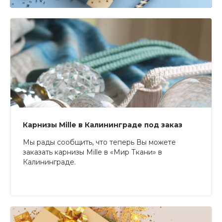
Карнизы Mille в Калининграде под заказ
Мы рады сообщить, что теперь Вы можете
заказать карнизы Mille в «Мир Ткани» в
Калининграде.