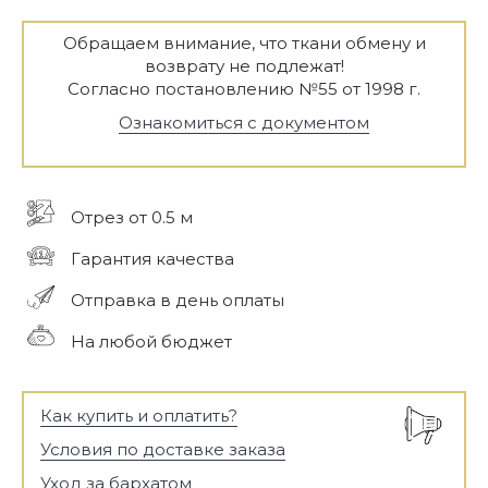
Обращаем внимание, что ткани обмену и
возврату не подлежат!
Согласно постановлению №55 от 1998 г.
Ознакомиться с документом
Отрез от 0.5 м
Гарантия качества
Отправка в день оплаты
На любой бюджет
Как купить и оплатить?
Условия по доставке заказа
Уход за бархатом