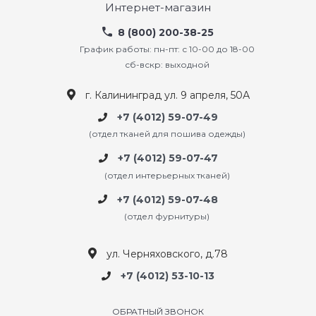
Интернет-магазин
8 (800) 200-38-25
График работы: пн-пт: с 10-00 до 18-00
сб-вскр: выходной
г. Калининград ул. 9 апреля, 50А
+7 (4012) 59-07-49
(отдел тканей для пошива одежды)
+7 (4012) 59-07-47
(отдел интерьерных тканей)
+7 (4012) 59-07-48
(отдел фурнитуры)
ул. Черняховского, д.78
+7 (4012) 53-10-13
ОБРАТНЫЙ ЗВОНОК