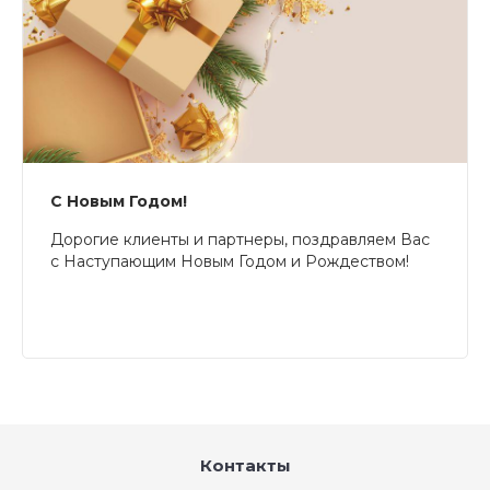
С Новым Годом!
Дорогие клиенты и партнеры, поздравляем Вас
с Наступающим Новым Годом и Рождеством!
Контакты