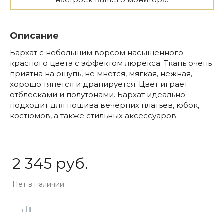
Описание
Бархат с небольшим ворсом насыщенного
красного цвета с эффектом люрекса. Ткань очень
приятна на ощупь, не мнется, мягкая, нежная,
хорошо тянется и драпируется. Цвет играет
отблесками и полутонами. Бархат идеально
подходит для пошива вечерних платьев, юбок,
костюмов, а также стильных аксессуаров.
2 345 руб.
Нет в наличии