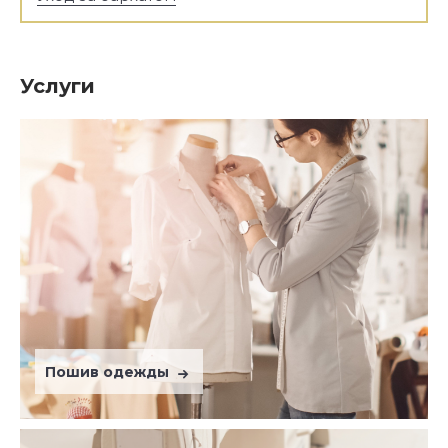
Услуги
Пошив одежды