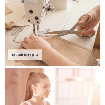
Пошив штор