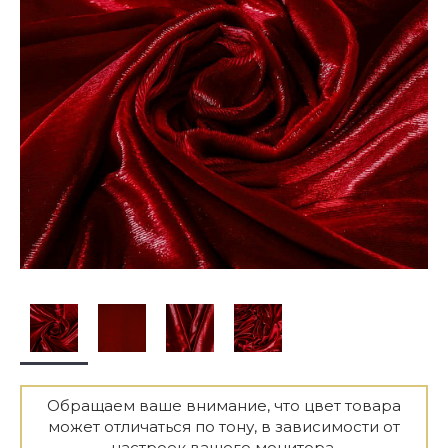
Обращаем ваше внимание, что цвет товара
может отличаться по тону, в зависимости от
настроек вашего монитора.