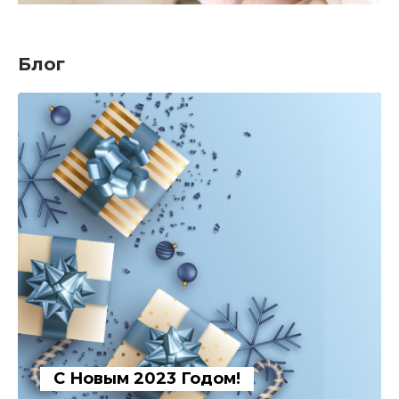
Блог
С Новым 2023 Годом!