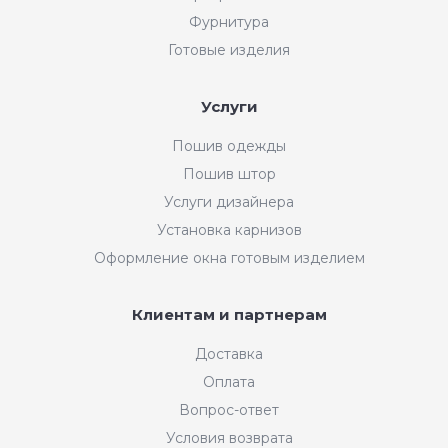
Фурнитура
Готовые изделия
Услуги
Пошив одежды
Пошив штор
Услуги дизайнера
Установка карнизов
Оформление окна готовым изделием
Клиентам и партнерам
Доставка
Оплата
Вопрос-ответ
Условия возврата