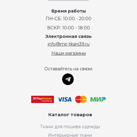
Время работы
ПН-СБ: 10:00 - 20:00
ВСКР: 10:00 - 18:00
Электронная связь
info@mir-tkani39.ru
Наши магазины
Оставайтесь на связи:
Каталог товаров
Ткани для пошива одежды
Интерьерные ткани