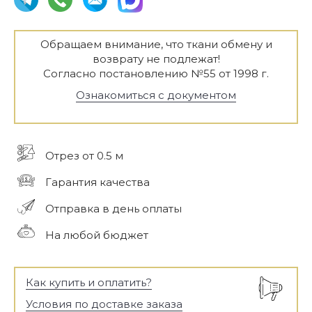
Обращаем внимание, что ткани обмену и
возврату не подлежат!
Согласно постановлению №55 от 1998 г.
Ознакомиться с документом
Отрез от 0.5 м
Гарантия качества
Отправка в день оплаты
На любой бюджет
Как купить и оплатить?
Условия по доставке заказа