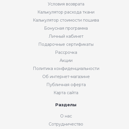
Условия возврата
Калькулятор расхода ткани
Калькулятор стоимости пошива
Бонусная программа
Личный кабинет
Подарочные сертификаты
Рассрочка
Акции
Политика конфиденциальности
Об интернет-магазине
Публичная оферта
Карта сайта
Разделы
О нас
Сотрудничество