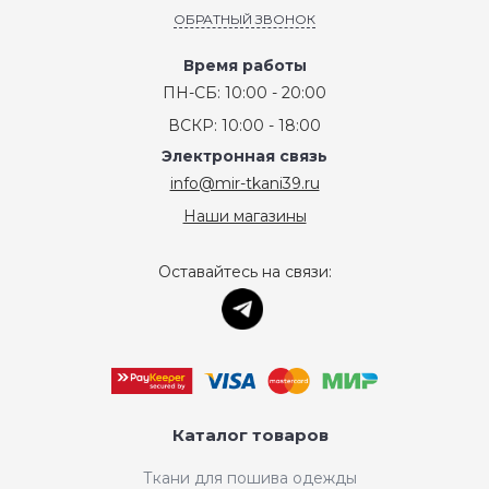
ОБРАТНЫЙ ЗВОНОК
Время работы
ПН-СБ: 10:00 - 20:00
ВСКР: 10:00 - 18:00
Электронная связь
info@mir-tkani39.ru
Наши магазины
Оставайтесь на связи:
Каталог товаров
Ткани для пошива одежды