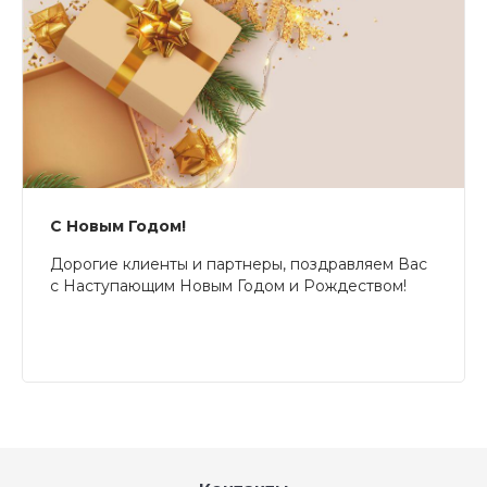
С Новым Годом!
Дорогие клиенты и партнеры, поздравляем Вас
с Наступающим Новым Годом и Рождеством!