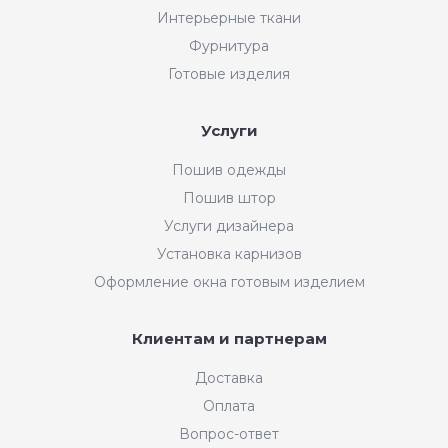
Интерьерные ткани
Фурнитура
Готовые изделия
Услуги
Пошив одежды
Пошив штор
Услуги дизайнера
Установка карнизов
Оформление окна готовым изделием
Клиентам и партнерам
Доставка
Оплата
Вопрос-ответ