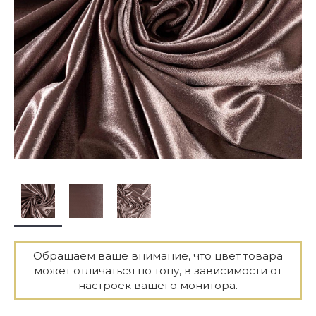
Обращаем ваше внимание, что цвет товара
может отличаться по тону, в зависимости от
настроек вашего монитора.