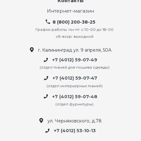
Контакты
Интернет-магазин
8 (800) 200-38-25
График работы: пн-пт: с 10-00 до 18-00
сб-вскр: выходной
г. Калининград ул. 9 апреля, 50А
+7 (4012) 59-07-49
(отдел тканей для пошива одежды)
+7 (4012) 59-07-47
(отдел интерьерных тканей)
+7 (4012) 59-07-48
(отдел фурнитуры)
ул. Черняховского, д.78
+7 (4012) 53-10-13