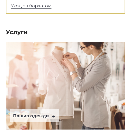
Уход за бархатом
Услуги
Пошив одежды