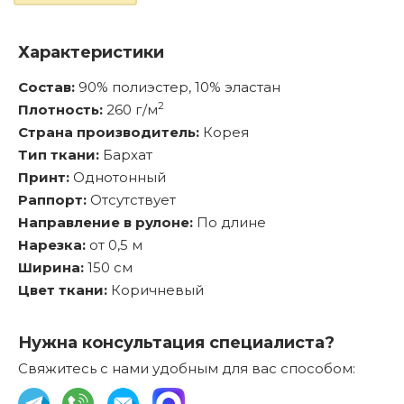
Характеристики
Состав:
90% полиэстер, 10% эластан
2
Плотность:
260 г/м
Страна производитель:
Корея
Тип ткани:
Бархат
Принт:
Однотонный
Раппорт:
Отсутствует
Направление в рулоне:
По длине
Нарезка:
от 0,5 м
Ширина:
150 см
Цвет ткани:
Коричневый
Нужна консультация специалиста?
Свяжитесь с нами удобным для вас способом: