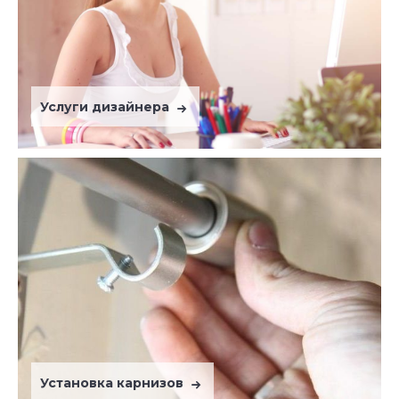
Услуги дизайнера
Установка карнизов