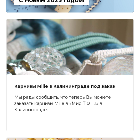
С Новым 2023 Годом!
Карнизы Mille в Калининграде под заказ
Мы рады сообщить, что теперь Вы можете
заказать карнизы Mille в «Мир Ткани» в
Калининграде.