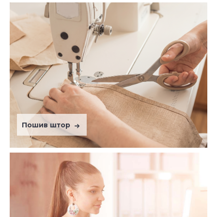
Пошив штор