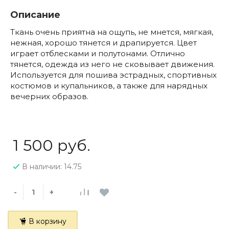
Описание
Ткань очень приятна на ощупь, не мнется, мягкая,
нежная, хорошо тянется и драпируется. Цвет
играет отблесками и полутонами. Отлично
тянется, одежда из него не сковывает движения.
Используется для пошива эстрадных, спортивных
костюмов и купальников, а также для нарядных
вечерних образов.
1 500 руб.
В наличии: 14.75
-
+
В корзину