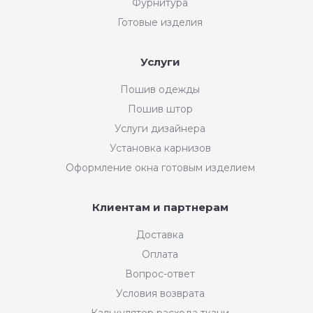
Фурнитура
Готовые изделия
Услуги
Пошив одежды
Пошив штор
Услуги дизайнера
Установка карнизов
Оформление окна готовым изделием
Клиентам и партнерам
Доставка
Оплата
Вопрос-ответ
Условия возврата
Калькулятор расхода ткани