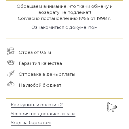
Обращаем внимание, что ткани обмену и
возврату не подлежат!
Согласно постановлению №55 от 1998 г.
Ознакомиться с документом
Отрез от 0.5 м
Гарантия качества
Отправка в день оплаты
На любой бюджет
Как купить и оплатить?
Условия по доставке заказа
Уход за бархатом