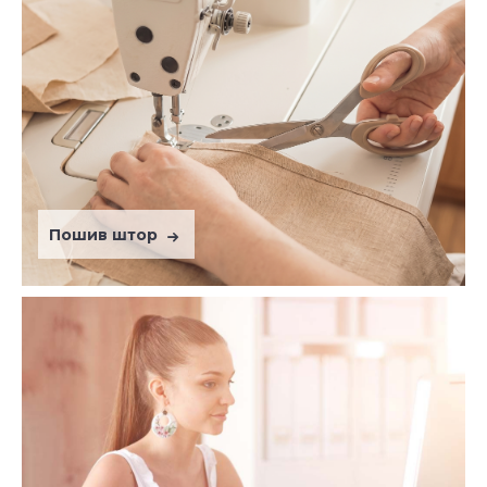
Пошив штор