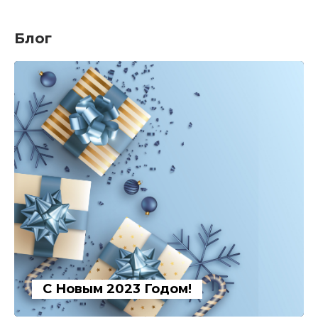
Блог
С Новым 2023 Годом!