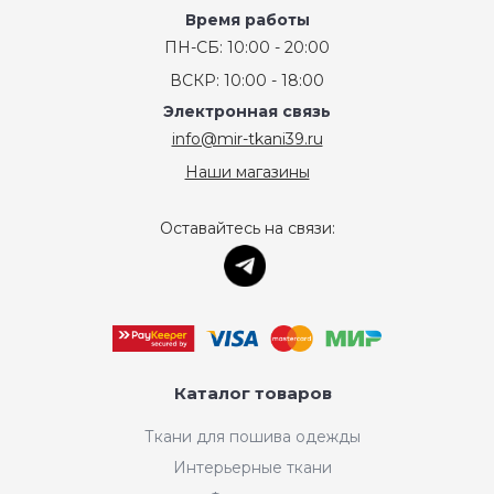
Время работы
ПН-СБ: 10:00 - 20:00
ВСКР: 10:00 - 18:00
Электронная связь
info@mir-tkani39.ru
Наши магазины
Оставайтесь на связи:
Каталог товаров
Ткани для пошива одежды
Интерьерные ткани