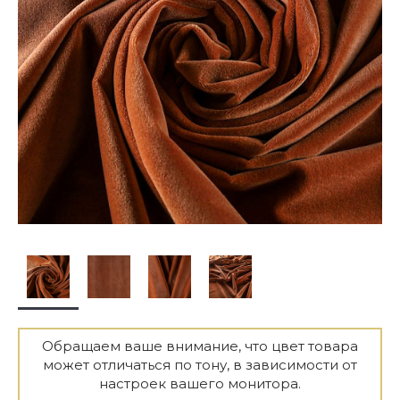
Обращаем ваше внимание, что цвет товара
может отличаться по тону, в зависимости от
настроек вашего монитора.