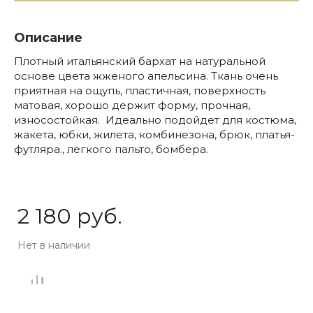
Описание
Плотный итальянский бархат на натуральной
основе цвета жженого апельсина. Ткань очень
приятная на ощупь, пластичная, поверхность
матовая, хорошо держит форму, прочная,
износостойкая. Идеально подойдет для костюма,
жакета, юбки, жилета, комбинезона, брюк, платья-
футляра., легкого пальто, бомбера.
2 180 руб.
Нет в наличии