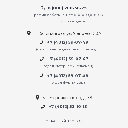
8 (800) 200-38-25
График работы: пн-пт: с 10-00 до 18-00
сб-вскр: выходной
г. Калининград ул. 9 апреля, 50А
+7 (4012) 59-07-49
(отдел тканей для пошива одежды)
+7 (4012) 59-07-47
(отдел интерьерных тканей)
+7 (4012) 59-07-48
(отдел фурнитуры)
ул. Черняховского, д.78
+7 (4012) 53-10-13
ОБРАТНЫЙ ЗВОНОК