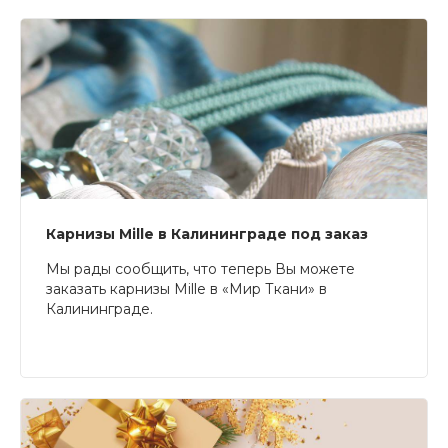
Карнизы Mille в Калининграде под заказ
Мы рады сообщить, что теперь Вы можете
заказать карнизы Mille в «Мир Ткани» в
Калининграде.