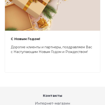
С Новым Годом!
Дорогие клиенты и партнеры, поздравляем Вас
с Наступающим Новым Годом и Рождеством!
Контакты
Интернет-магазин