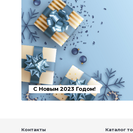
С Новым 2023 Годом!
Контакты
Каталог т