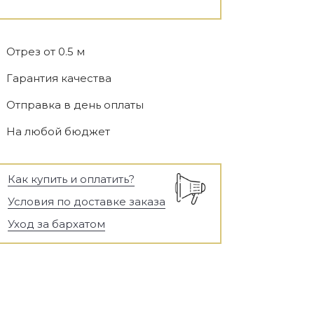
Отрез от 0.5 м
Гарантия качества
Отправка в день оплаты
На любой бюджет
Как купить и оплатить?
Условия по доставке заказа
Уход за бархатом