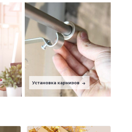
Установка карнизов