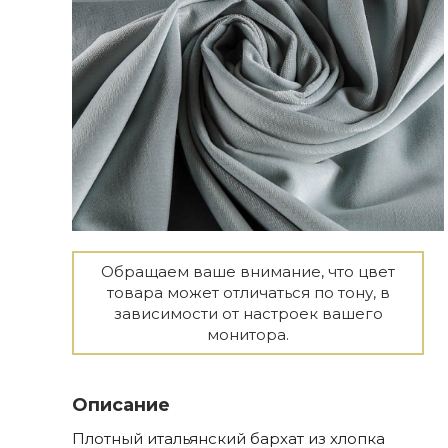
Обращаем ваше внимание, что цвет
товара может отличаться по тону, в
зависимости от настроек вашего
монитора.
Описание
Плотный итальянский бархат из хлопка