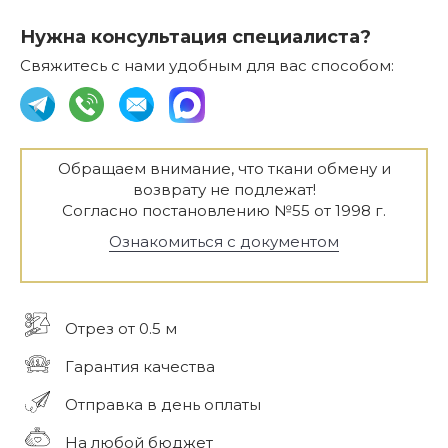
Нужна консультация специалиста?
Свяжитесь с нами удобным для вас способом:
Обращаем внимание, что ткани обмену и
возврату не подлежат!
Согласно постановлению №55 от 1998 г.
Ознакомиться с документом
Отрез от 0.5 м
Гарантия качества
Отправка в день оплаты
На любой бюджет