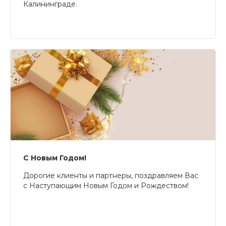
Калининграде.
С Новым Годом!
Дорогие клиенты и партнеры, поздравляем Вас
с Наступающим Новым Годом и Рождеством!