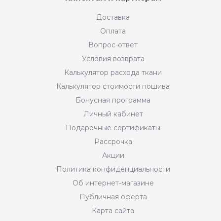
Доставка
Оплата
Вопрос-ответ
Условия возврата
Калькулятор расхода ткани
Калькулятор стоимости пошива
Бонусная программа
Личный кабинет
Подарочные сертификаты
Рассрочка
Акции
Политика конфиденциальности
Об интернет-магазине
Публичная оферта
Карта сайта