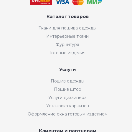
Каталог товаров
Ткани для пошива одежды
Интерьерные ткани
Фурнитура
Готовые изделия
Услуги
Пошив одежды
Пошив штор
Услуги дизайнера
Установка карнизов
Оформление окна готовым изделием
Клиентам и партнерам