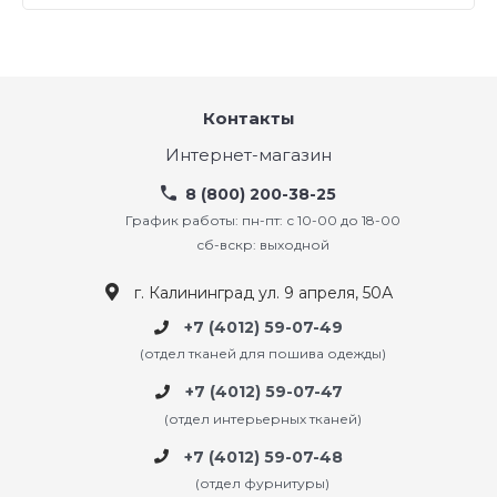
Контакты
Интернет-магазин
8 (800) 200-38-25
График работы: пн-пт: с 10-00 до 18-00
сб-вскр: выходной
г. Калининград ул. 9 апреля, 50А
+7 (4012) 59-07-49
(отдел тканей для пошива одежды)
+7 (4012) 59-07-47
(отдел интерьерных тканей)
+7 (4012) 59-07-48
(отдел фурнитуры)