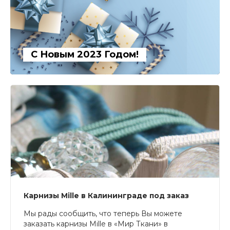
С Новым 2023 Годом!
Карнизы Mille в Калининграде под заказ
Мы рады сообщить, что теперь Вы можете
заказать карнизы Mille в «Мир Ткани» в