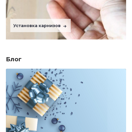
Установка карнизов
Блог