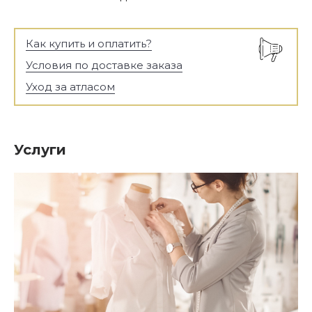
Как купить и оплатить?
Условия по доставке заказа
Уход за атласом
Услуги