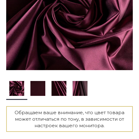
Обращаем ваше внимание, что цвет товара
может отличаться по тону, в зависимости от
настроек вашего монитора.