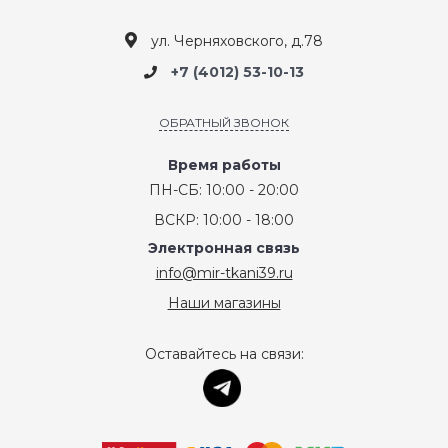
ул. Черняховского, д.78
+7 (4012) 53-10-13
ОБРАТНЫЙ ЗВОНОК
Время работы
ПН-СБ: 10:00 - 20:00
ВСКР: 10:00 - 18:00
Электронная связь
info@mir-tkani39.ru
Наши магазины
Оставайтесь на связи: