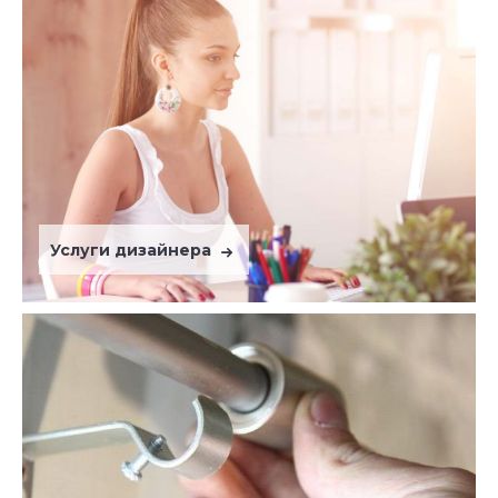
Услуги дизайнера