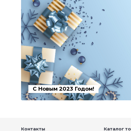
С Новым 2023 Годом!
Контакты
Каталог т