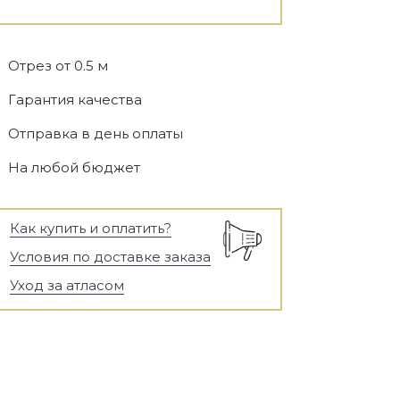
Отрез от 0.5 м
Гарантия качества
Отправка в день оплаты
На любой бюджет
Как купить и оплатить?
Условия по доставке заказа
Уход за атласом