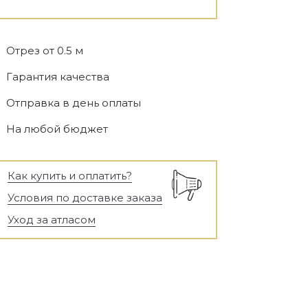
Отрез от 0.5 м
Гарантия качества
Отправка в день оплаты
На любой бюджет
Как купить и оплатить?
Условия по доставке заказа
Уход за атласом