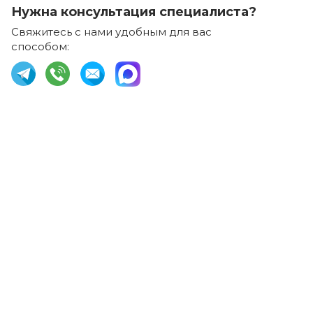
Нужна консультация специалиста?
Свяжитесь с нами удобным для вас
способом: