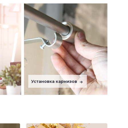
Установка карнизов