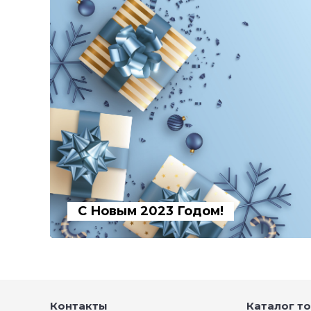
С Новым 2023 Годом!
Контакты
Каталог т