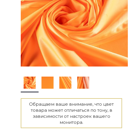
Обращаем ваше внимание, что цвет
товара может отличаться по тону, в
зависимости от настроек вашего
монитора.